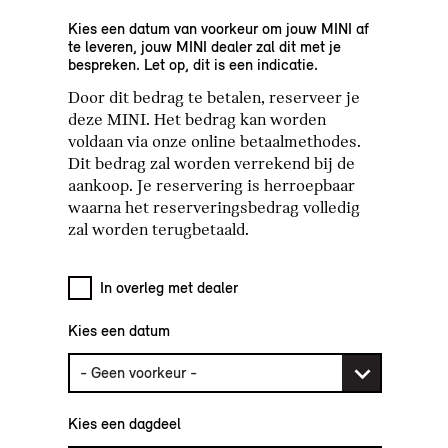
Kies een datum van voorkeur om jouw MINI af
te leveren, jouw MINI dealer zal dit met je
bespreken. Let op, dit is een indicatie.
Door dit bedrag te betalen, reserveer je
deze MINI. Het bedrag kan worden
voldaan via onze online betaalmethodes.
Dit bedrag zal worden verrekend bij de
aankoop. Je reservering is herroepbaar
waarna het reserveringsbedrag volledig
zal worden terugbetaald.
In overleg met dealer
Kies een datum
Kies een dagdeel