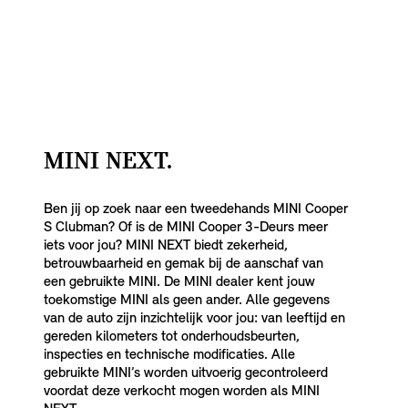
MINI NEXT.
Ben jij op zoek naar een tweedehands MINI Cooper
S Clubman? Of is de MINI Cooper 3-Deurs meer
iets voor jou? MINI NEXT biedt zekerheid,
betrouwbaarheid en gemak bij de aanschaf van
een gebruikte MINI. De MINI dealer kent jouw
toekomstige MINI als geen ander. Alle gegevens
van de auto zijn inzichtelijk voor jou: van leeftijd en
gereden kilometers tot onderhoudsbeurten,
inspecties en technische modificaties. Alle
gebruikte MINI’s worden uitvoerig gecontroleerd
voordat deze verkocht mogen worden als MINI