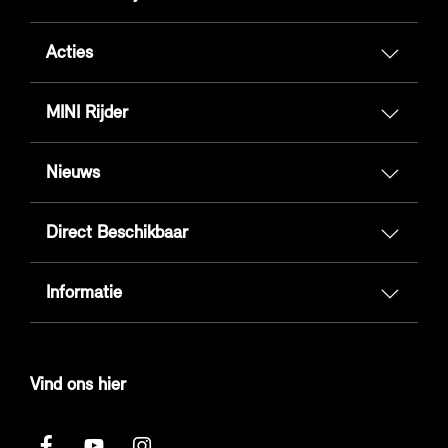
Acties
MINI Rijder
Nieuws
Direct Beschikbaar
Informatie
Vind ons hier