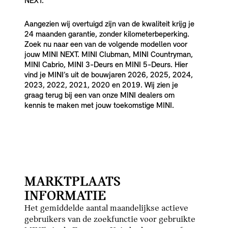
NEXT.
Aangezien wij overtuigd zijn van de kwaliteit krijg je
24 maanden garantie, zonder kilometerbeperking.
Zoek nu naar een van de volgende modellen voor
jouw MINI NEXT. MINI Clubman, MINI Countryman,
MINI Cabrio, MINI 3-Deurs en MINI 5-Deurs. Hier
vind je MINI’s uit de bouwjaren 2026, 2025, 2024,
2023, 2022, 2021, 2020 en 2019. Wij zien je
graag terug bij een van onze MINI dealers om
kennis te maken met jouw toekomstige MINI.
MARKTPLAATS
INFORMATIE
Het gemiddelde aantal maandelijkse actieve
gebruikers van de zoekfunctie voor gebruikte