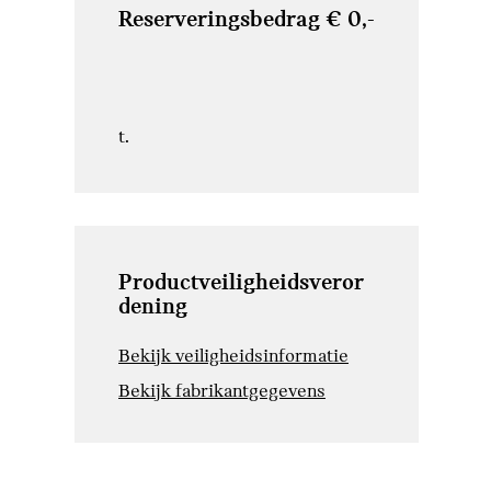
Reserveringsbedrag € 0,-
t.
Productveiligheidsveror
dening
Bekijk veiligheidsinformatie
Bekijk fabrikantgegevens