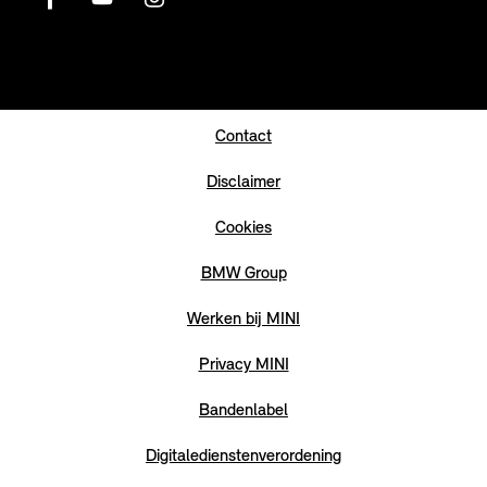
Contact
Disclaimer
Cookies
BMW Group
Werken bij MINI
Privacy MINI
Bandenlabel
Digitaledienstenverordening