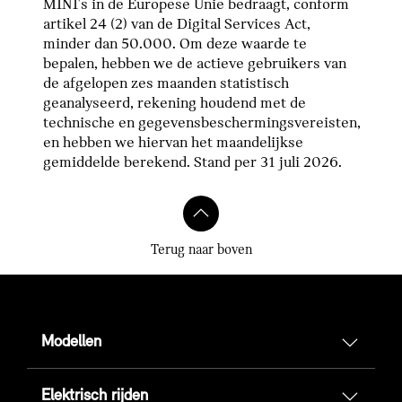
MINI's in de Europese Unie bedraagt, conform
artikel 24 (2) van de Digital Services Act,
minder dan 50.000. Om deze waarde te
bepalen, hebben we de actieve gebruikers van
de afgelopen zes maanden statistisch
geanalyseerd, rekening houdend met de
technische en gegevensbeschermingsvereisten,
en hebben we hiervan het maandelijkse
gemiddelde berekend. Stand per 31 juli 2026.
Terug naar boven
Modellen
Elektrisch rijden