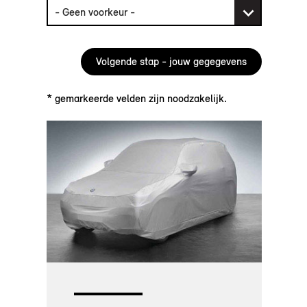
* gemarkeerde velden zijn noodzakelijk.