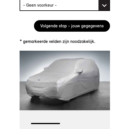
* gemarkeerde velden zijn noodzakelijk.