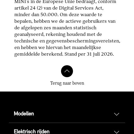
MINI's in de Europese Unie bedraagt, conform
artikel 24 (2) van de Digital Services Act,
minder dan 50.000. Om deze waarde te
bepalen, hebben we de actieve gebruikers van
de afgelopen zes maanden statistisch
geanalyseerd, rekening houdend met de
technische en gegevensbeschermingsvereisten,
en hebben we hiervan het maandelijkse
gemiddelde berekend. Stand per 31 juli 2026.
Terug naar boven
Modellen
Elektrisch rijden