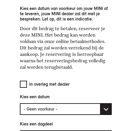
Kies een datum van voorkeur om jouw MINI af
te leveren, jouw MINI dealer zal dit met je
bespreken. Let op, dit is een indicatie.
Door dit bedrag te betalen, reserveer je
deze MINI. Het bedrag kan worden
voldaan via onze online betaalmethodes.
Dit bedrag zal worden verrekend bij de
aankoop. Je reservering is herroepbaar
waarna het reserveringsbedrag volledig
zal worden terugbetaald.
In overleg met dealer
Kies een datum
Kies een dagdeel