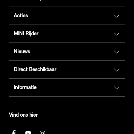
Acties
MINI Rijder
Nieuws
Direct Beschikbaar
Informatie
Vind ons hier