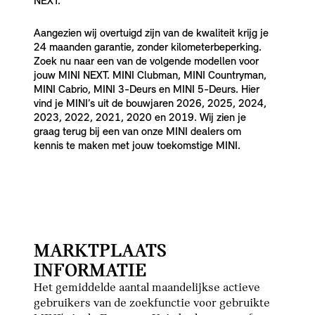
NEXT.
Aangezien wij overtuigd zijn van de kwaliteit krijg je
24 maanden garantie, zonder kilometerbeperking.
Zoek nu naar een van de volgende modellen voor
jouw MINI NEXT. MINI Clubman, MINI Countryman,
MINI Cabrio, MINI 3-Deurs en MINI 5-Deurs. Hier
vind je MINI’s uit de bouwjaren 2026, 2025, 2024,
2023, 2022, 2021, 2020 en 2019. Wij zien je
graag terug bij een van onze MINI dealers om
kennis te maken met jouw toekomstige MINI.
MARKTPLAATS
INFORMATIE
Het gemiddelde aantal maandelijkse actieve
gebruikers van de zoekfunctie voor gebruikte