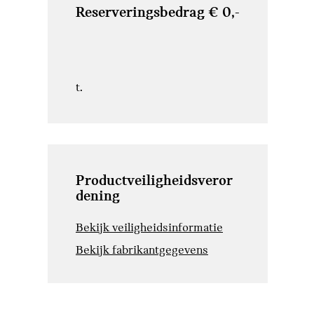
Reserveringsbedrag € 0,-
t.
Productveiligheidsveror
dening
Bekijk veiligheidsinformatie
Bekijk fabrikantgegevens