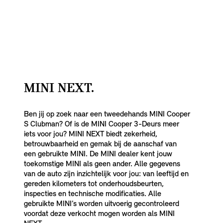
MINI NEXT.
Ben jij op zoek naar een tweedehands MINI Cooper
S Clubman? Of is de MINI Cooper 3-Deurs meer
iets voor jou? MINI NEXT biedt zekerheid,
betrouwbaarheid en gemak bij de aanschaf van
een gebruikte MINI. De MINI dealer kent jouw
toekomstige MINI als geen ander. Alle gegevens
van de auto zijn inzichtelijk voor jou: van leeftijd en
gereden kilometers tot onderhoudsbeurten,
inspecties en technische modificaties. Alle
gebruikte MINI’s worden uitvoerig gecontroleerd
voordat deze verkocht mogen worden als MINI