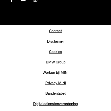
Contact
Disclaimer
Cookies
BMW Group
Werken bij MINI
Privacy MINI
Bandenlabel
Digitaledienstenverordening