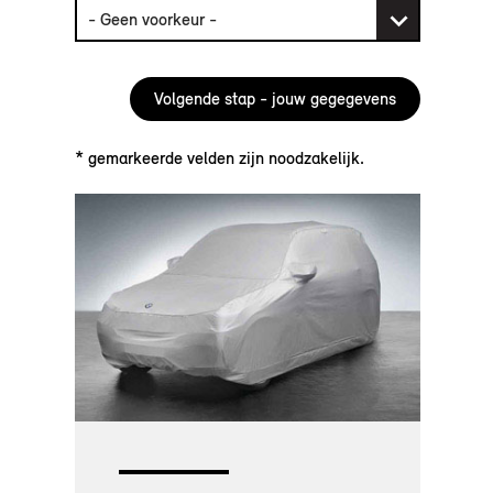
* gemarkeerde velden zijn noodzakelijk.