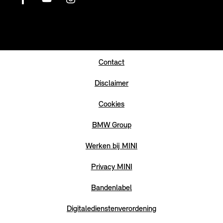
Contact
Disclaimer
Cookies
BMW Group
Werken bij MINI
Privacy MINI
Bandenlabel
Digitaledienstenverordening