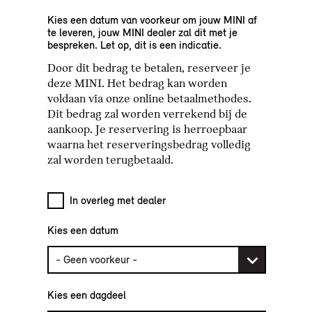
Kies een datum van voorkeur om jouw MINI af
te leveren, jouw MINI dealer zal dit met je
bespreken. Let op, dit is een indicatie.
Door dit bedrag te betalen, reserveer je
deze MINI. Het bedrag kan worden
voldaan via onze online betaalmethodes.
Dit bedrag zal worden verrekend bij de
aankoop. Je reservering is herroepbaar
waarna het reserveringsbedrag volledig
zal worden terugbetaald.
In overleg met dealer
Kies een datum
Kies een dagdeel