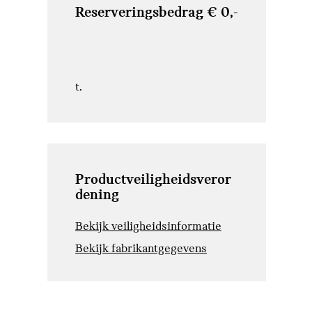
Reserveringsbedrag € 0,-
t.
Productveiligheidsveror
dening
Bekijk veiligheidsinformatie
Bekijk fabrikantgegevens