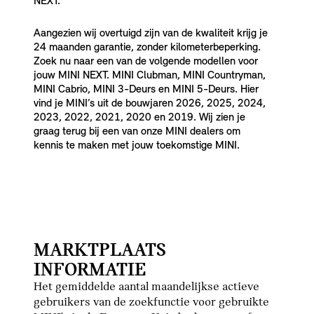
NEXT.
Aangezien wij overtuigd zijn van de kwaliteit krijg je
24 maanden garantie, zonder kilometerbeperking.
Zoek nu naar een van de volgende modellen voor
jouw MINI NEXT. MINI Clubman, MINI Countryman,
MINI Cabrio, MINI 3-Deurs en MINI 5-Deurs. Hier
vind je MINI’s uit de bouwjaren 2026, 2025, 2024,
2023, 2022, 2021, 2020 en 2019. Wij zien je
graag terug bij een van onze MINI dealers om
kennis te maken met jouw toekomstige MINI.
MARKTPLAATS
INFORMATIE
Het gemiddelde aantal maandelijkse actieve
gebruikers van de zoekfunctie voor gebruikte