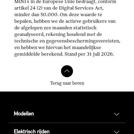
MINI's in de Europese Unie bedraagt, conform
artikel 24 (2) van de Digital Services Act,
minder dan 50.000. Om deze waarde te
bepalen, hebben we de actieve gebruikers van
de afgelopen zes maanden statistisch
geanalyseerd, rekening houdend met de
technische en gegevensbeschermingsvereisten,
en hebben we hiervan het maandelijkse
gemiddelde berekend. Stand per 31 juli 2026.
Terug naar boven
Modellen
Elektrisch rijden