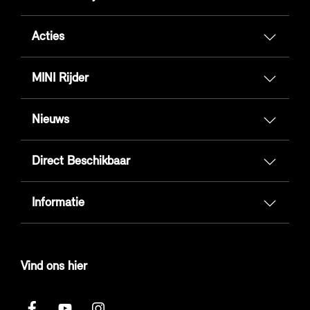
Acties
MINI Rijder
Nieuws
Direct Beschikbaar
Informatie
Vind ons hier