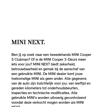
MINI NEXT.
Ben jij op zoek naar een tweedehands MINI Cooper
S Clubman? Of is de MINI Cooper 3-Deurs meer
iets voor jou? MINI NEXT biedt zekerheid,
betrouwbaarheid en gemak bij de aanschaf van
een gebruikte MINI. De MINI dealer kent jouw
toekomstige MINI als geen ander. Alle gegevens
van de auto zijn inzichtelijk voor jou: van leeftijd en
gereden kilometers tot onderhoudsbeurten,
inspecties en technische modificaties. Alle
gebruikte MINI’s worden uitvoerig gecontroleerd
voordat deze verkocht mogen worden als MINI