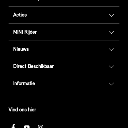
Acties
MINI Rijder
Nieuws
Direct Beschikbaar
Informatie
Vind ons hier