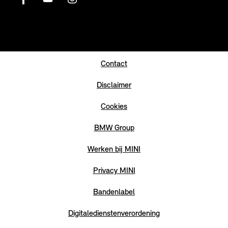
Contact
Disclaimer
Cookies
BMW Group
Werken bij MINI
Privacy MINI
Bandenlabel
Digitaledienstenverordening