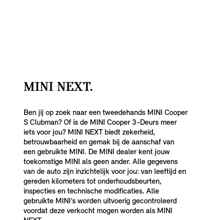
MINI NEXT.
Ben jij op zoek naar een tweedehands MINI Cooper
S Clubman? Of is de MINI Cooper 3-Deurs meer
iets voor jou? MINI NEXT biedt zekerheid,
betrouwbaarheid en gemak bij de aanschaf van
een gebruikte MINI. De MINI dealer kent jouw
toekomstige MINI als geen ander. Alle gegevens
van de auto zijn inzichtelijk voor jou: van leeftijd en
gereden kilometers tot onderhoudsbeurten,
inspecties en technische modificaties. Alle
gebruikte MINI’s worden uitvoerig gecontroleerd
voordat deze verkocht mogen worden als MINI