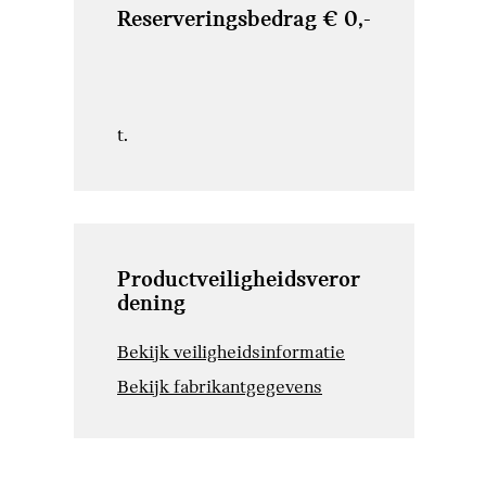
Reserveringsbedrag € 0,-
t.
Productveiligheidsveror
dening
Bekijk veiligheidsinformatie
Bekijk fabrikantgegevens