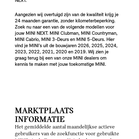
NEXT.
Aangezien wij overtuigd zijn van de kwaliteit krijg je
24 maanden garantie, zonder kilometerbeperking.
Zoek nu naar een van de volgende modellen voor
jouw MINI NEXT. MINI Clubman, MINI Countryman,
MINI Cabrio, MINI 3-Deurs en MINI 5-Deurs. Hier
vind je MINI’s uit de bouwjaren 2026, 2025, 2024,
2023, 2022, 2021, 2020 en 2019. Wij zien je
graag terug bij een van onze MINI dealers om
kennis te maken met jouw toekomstige MINI.
MARKTPLAATS
INFORMATIE
Het gemiddelde aantal maandelijkse actieve
gebruikers van de zoekfunctie voor gebruikte