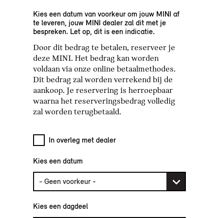
Kies een datum van voorkeur om jouw MINI af
te leveren, jouw MINI dealer zal dit met je
bespreken. Let op, dit is een indicatie.
Door dit bedrag te betalen, reserveer je
deze MINI. Het bedrag kan worden
voldaan via onze online betaalmethodes.
Dit bedrag zal worden verrekend bij de
aankoop. Je reservering is herroepbaar
waarna het reserveringsbedrag volledig
zal worden terugbetaald.
In overleg met dealer
Kies een datum
Kies een dagdeel