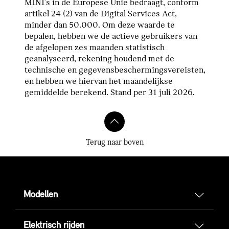
MINI's in de Europese Unie bedraagt, conform
artikel 24 (2) van de Digital Services Act,
minder dan 50.000. Om deze waarde te
bepalen, hebben we de actieve gebruikers van
de afgelopen zes maanden statistisch
geanalyseerd, rekening houdend met de
technische en gegevensbeschermingsvereisten,
en hebben we hiervan het maandelijkse
gemiddelde berekend. Stand per 31 juli 2026.
Terug naar boven
Modellen
Elektrisch rijden