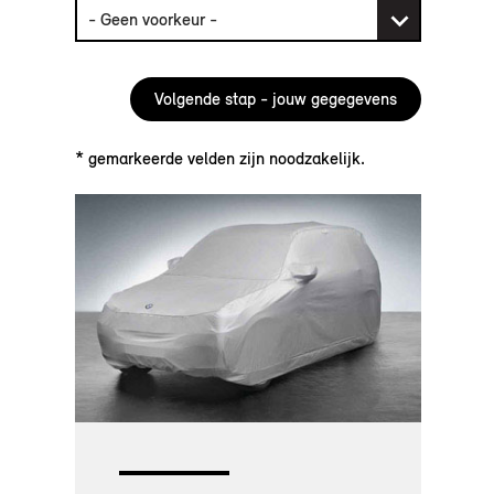
* gemarkeerde velden zijn noodzakelijk.