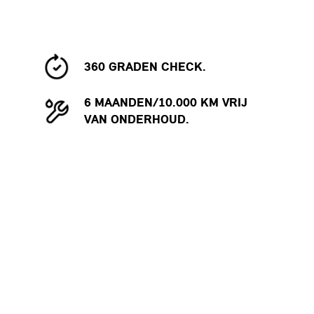
360 GRADEN CHECK.
6 MAANDEN/10.000 KM VRIJ
VAN ONDERHOUD.