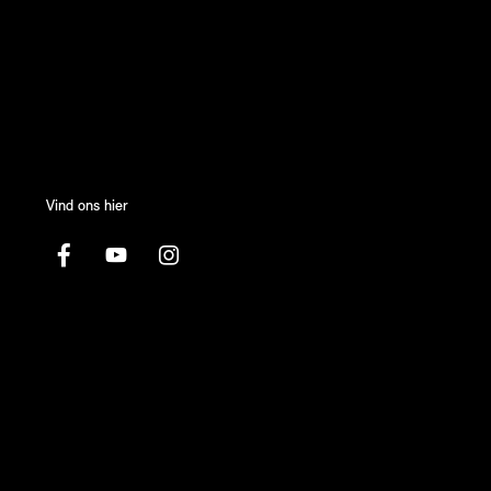
Vind ons hier