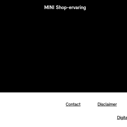
MINI Shop-ervaring
Contact
Disclaimer
Digit