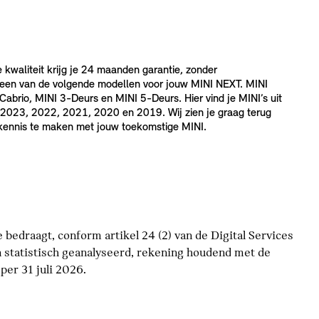
e kwaliteit krijg je 24 maanden garantie, zonder
 een van de volgende modellen voor jouw MINI NEXT. MINI
brio, MINI 3-Deurs en MINI 5-Deurs. Hier vind je MINI’s uit
2023, 2022, 2021, 2020 en 2019. Wij zien je graag terug
 kennis te maken met jouw toekomstige MINI.
bedraagt, conform artikel 24 (2) van de Digital Services
 statistisch geanalyseerd, rekening houdend met de
er 31 juli 2026.