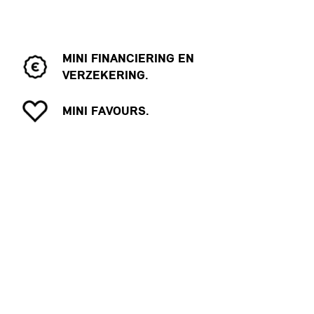
MINI FINANCIERING EN
VERZEKERING.
MINI FAVOURS.