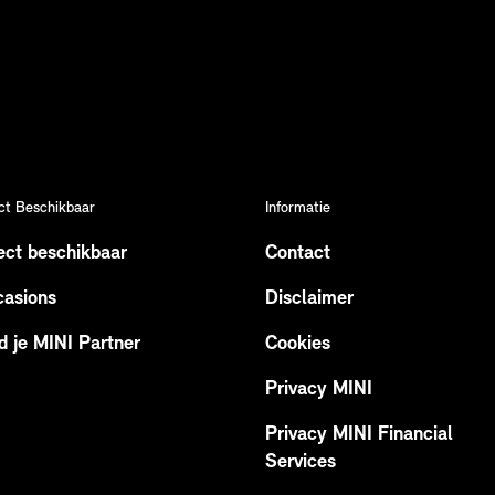
ct Beschikbaar
Informatie
ect beschikbaar
Contact
asions
Disclaimer
d je MINI Partner
Cookies
Privacy MINI
Privacy MINI Financial
Services