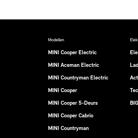
Modellen
Elek
MINI Cooper Electric
Ele
MINI Aceman Electric
La
MINI Countryman Electric
Act
MINI Cooper
Tec
MINI Cooper 5-Deurs
BI
MINI Cooper Cabrio
MINI Countryman