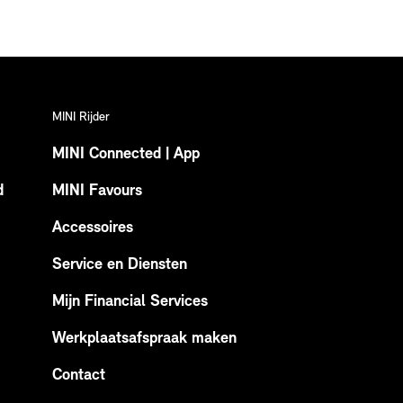
MINI Rijder
MINI Connected | App
d
MINI Favours
Accessoires
Service en Diensten
Mijn Financial Services
Werkplaatsafspraak maken
Contact