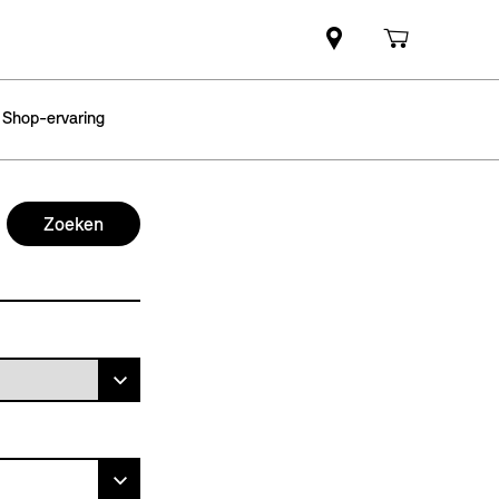
 Shop-ervaring