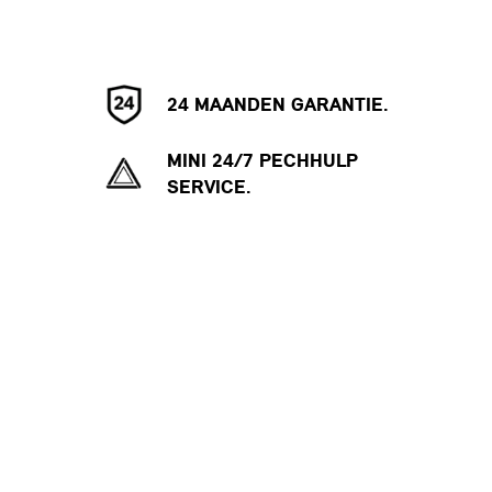
24 MAANDEN GARANTIE.
MINI 24/7 PECHHULP
SERVICE.