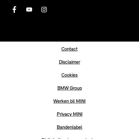
Contact
Disclaimer
Cookies
BMW Group
Werken bij MINI
Privacy MINI
Bandenlabel