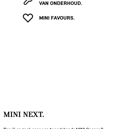
VAN ONDERHOUD.
MINI FAVOURS.
MINI NEXT.