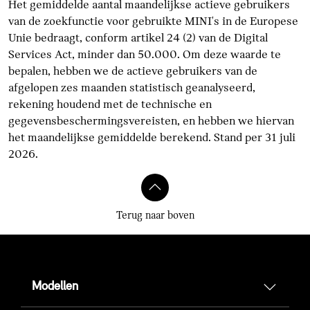
Het gemiddelde aantal maandelijkse actieve gebruikers
van de zoekfunctie voor gebruikte MINI's in de Europese
Unie bedraagt, conform artikel 24 (2) van de Digital
Services Act, minder dan 50.000. Om deze waarde te
bepalen, hebben we de actieve gebruikers van de
afgelopen zes maanden statistisch geanalyseerd,
rekening houdend met de technische en
gegevensbeschermingsvereisten, en hebben we hiervan
het maandelijkse gemiddelde berekend. Stand per 31 juli
2026.
Terug naar boven
Modellen