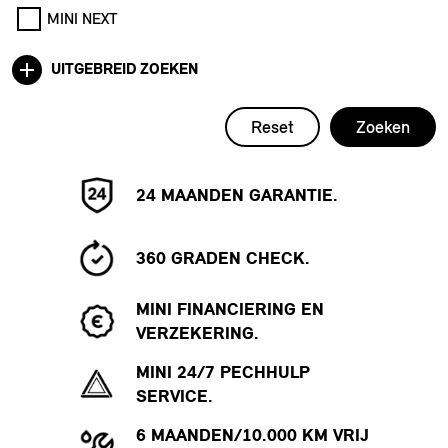
MINI NEXT
UITGEBREID ZOEKEN
Reset
Zoeken
24 MAANDEN GARANTIE.
360 GRADEN CHECK.
MINI FINANCIERING EN
VERZEKERING.
MINI 24/7 PECHHULP
SERVICE.
6 MAANDEN/10.000 KM VRIJ