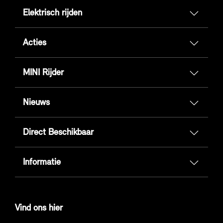
Elektrisch rijden
Acties
MINI Rijder
Nieuws
Direct Beschikbaar
Informatie
Vind ons hier