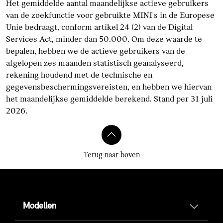
Het gemiddelde aantal maandelijkse actieve gebruikers
van de zoekfunctie voor gebruikte MINI's in de Europese
Unie bedraagt, conform artikel 24 (2) van de Digital
Services Act, minder dan 50.000. Om deze waarde te
bepalen, hebben we de actieve gebruikers van de
afgelopen zes maanden statistisch geanalyseerd,
rekening houdend met de technische en
gegevensbeschermingsvereisten, en hebben we hiervan
het maandelijkse gemiddelde berekend. Stand per 31 juli
2026.
Terug naar boven
Modellen