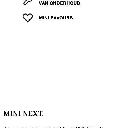
VAN ONDERHOUD.
MINI FAVOURS.
MINI NEXT.