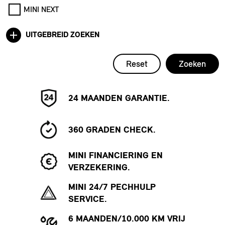
MINI NEXT
UITGEBREID ZOEKEN
Reset
Zoeken
24 MAANDEN GARANTIE.
360 GRADEN CHECK.
MINI FINANCIERING EN
VERZEKERING.
MINI 24/7 PECHHULP
SERVICE.
6 MAANDEN/10.000 KM VRIJ