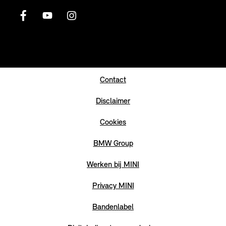
Contact
Disclaimer
Cookies
BMW Group
Werken bij MINI
Privacy MINI
Bandenlabel