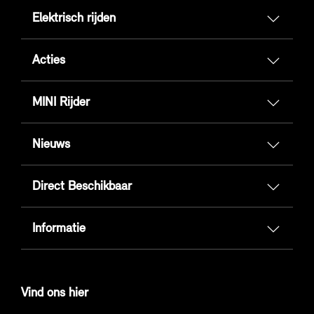
Elektrisch rijden
Acties
MINI Rijder
Nieuws
Direct Beschikbaar
Informatie
Vind ons hier