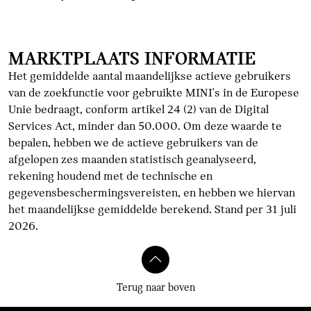
MARKTPLAATS INFORMATIE
Het gemiddelde aantal maandelijkse actieve gebruikers
van de zoekfunctie voor gebruikte MINI's in de Europese
Unie bedraagt, conform artikel 24 (2) van de Digital
Services Act, minder dan 50.000. Om deze waarde te
bepalen, hebben we de actieve gebruikers van de
afgelopen zes maanden statistisch geanalyseerd,
rekening houdend met de technische en
gegevensbeschermingsvereisten, en hebben we hiervan
het maandelijkse gemiddelde berekend. Stand per 31 juli
2026.
Terug naar boven