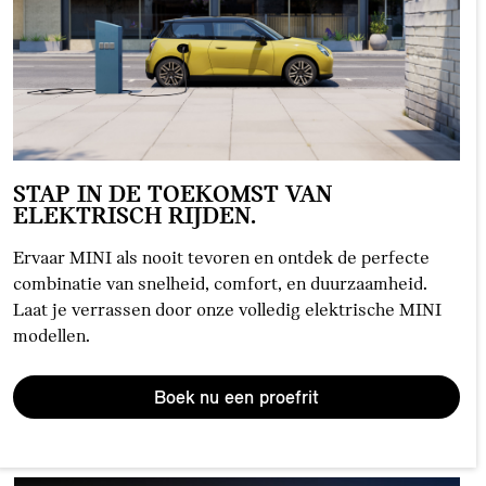
STAP IN DE TOEKOMST VAN
ELEKTRISCH RIJDEN.
Ervaar MINI als nooit tevoren en ontdek de perfecte
combinatie van snelheid, comfort, en duurzaamheid.
Laat je verrassen door onze volledig elektrische MINI
modellen.
Boek nu een proefrit