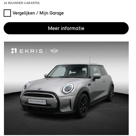
24 MAANDEN GARANTIE.
Vergelijken / Mijn Garage
Meer informatie