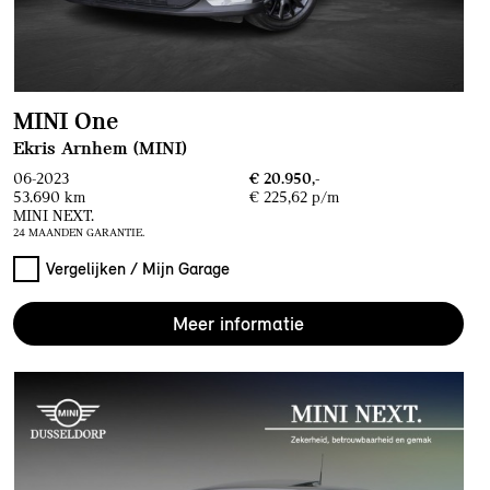
MINI One
Ekris Arnhem (MINI)
06-2023
€ 20.950,-
53.690 km
€ 225,62 p/m
MINI NEXT.
24 MAANDEN GARANTIE.
Vergelijken / Mijn Garage
Meer informatie