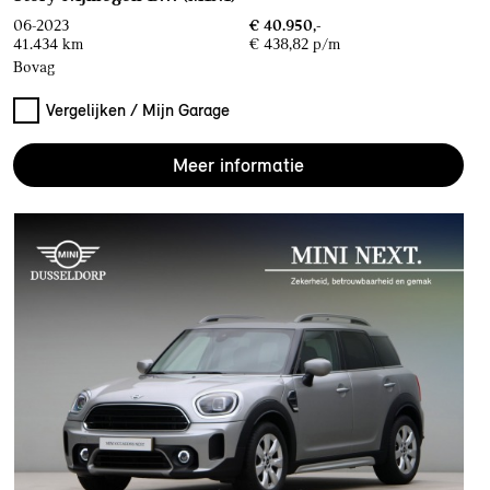
06-2023
€ 40.950,-
41.434 km
€ 438,82 p/m
Bovag
Vergelijken / Mijn Garage
Meer informatie