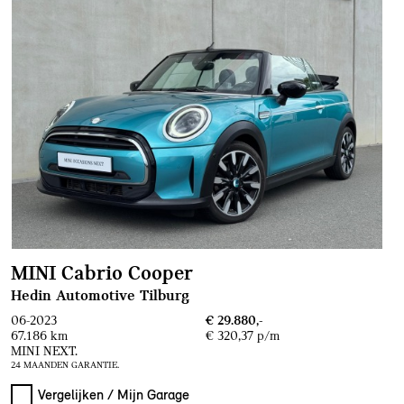
MINI Cabrio Cooper
Hedin Automotive Tilburg
06-2023
€ 29.880,-
67.186 km
€ 320,37 p/m
MINI NEXT.
24 MAANDEN GARANTIE.
Vergelijken / Mijn Garage