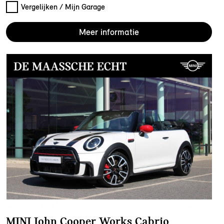
Vergelijken / Mijn Garage
Meer informatie
MINI John Cooper Works Cabrio