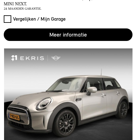
MINI NEXT.
24 MAANDEN GARANTIE.
Vergelijken / Mijn Garage
Meer informatie