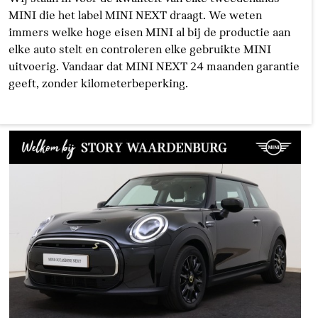
MINI die het label MINI NEXT draagt. We weten
immers welke hoge eisen MINI al bij de productie aan
elke auto stelt en controleren elke gebruikte MINI
uitvoerig. Vandaar dat MINI NEXT 24 maanden garantie
geeft, zonder kilometerbeperking.