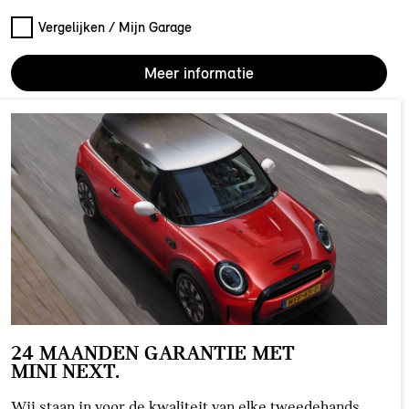
Vergelijken / Mijn Garage
Meer informatie
24 MAANDEN GARANTIE MET
MINI NEXT.
Wij staan in voor de kwaliteit van elke tweedehands