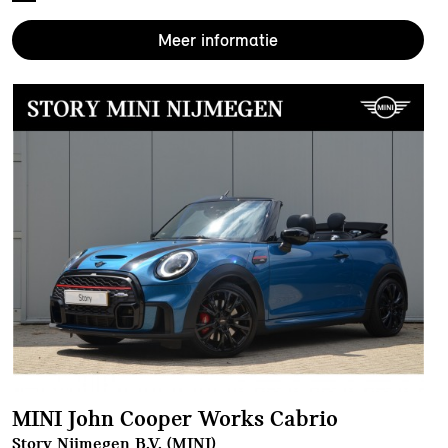
Meer informatie
MINI John Cooper Works Cabrio
Story Nijmegen B.V. (MINI)