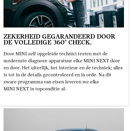
ZEKERHEID GEGARANDEERD DOOR
DE VOLLEDIGE 360° CHECK.
Door MINI zelf opgeleide technici testen met de
modernste diagnose-apparatuur elke MINI NEXT door
en door. Het uiterlijk, het interieur en de techniek; alles
is tot in de details gecontroleerd en in orde. Na dit
zware programma van eisen leveren we elke
MINI NEXT in topconditie af.