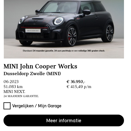
MINI John Cooper Works
Dusseldorp Zwolle (MINI)
06-2023
€ 36.950,-
51.083 km
€ 415,49 p/m
MINI NEXT.
24 MAANDEN GARANTIE.
Vergelijken / Mijn Garage
Meer informatie