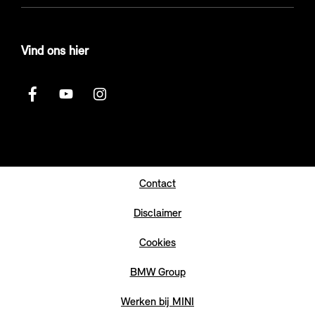
Vind ons hier
Contact
Disclaimer
Cookies
BMW Group
Werken bij MINI