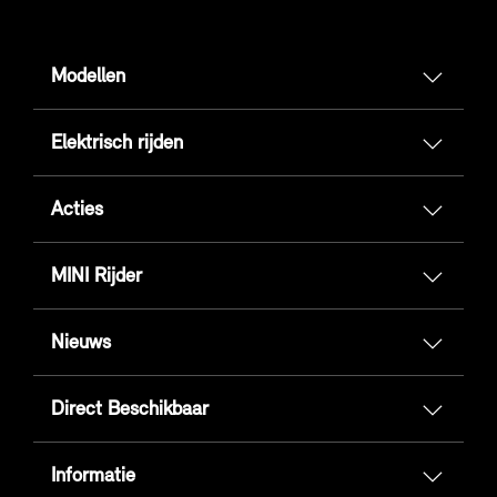
Modellen
Elektrisch rijden
Acties
MINI Rijder
Nieuws
Direct Beschikbaar
Informatie