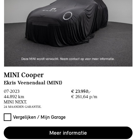
MINI Cooper
Ekris Veenendaal (MINI)
07-2023
€ 23.950,-
44.892 km
€ 261,64 p/m
MINI NEXT.
24 MAANDEN GARANTIE.
Vergelijken / Mijn Garage
Meer informatie