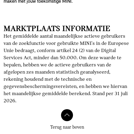
maken met jouw toekomstige MINI.
MARKTPLAATS INFORMATIE
Het gemiddelde aantal maandelijkse actieve gebruikers
van de zoekfunctie voor gebruikte MINI's in de Europese
Unie bedraagt, conform artikel 24 (2) van de Digital
Services Act, minder dan 50.000. Om deze waarde te
bepalen, hebben we de actieve gebruikers van de
afgelopen zes maanden statistisch geanalyseerd,
rekening houdend met de technische en
gegevensbeschermingsvereisten, en hebben we hiervan
het maandelijkse gemiddelde berekend. Stand per 31 juli
2026.
Terug naar boven