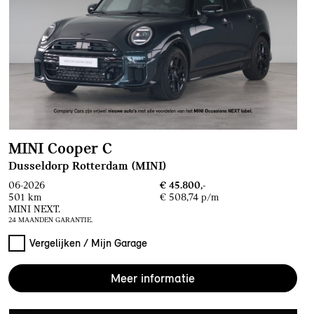
MINI Cooper C
Dusseldorp Rotterdam (MINI)
06-2026
€ 45.800,-
501 km
€ 508,74 p/m
MINI NEXT.
24 MAANDEN GARANTIE.
Vergelijken / Mijn Garage
Meer informatie