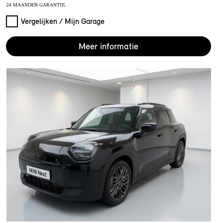
24 MAANDEN GARANTIE.
Vergelijken / Mijn Garage
Meer informatie