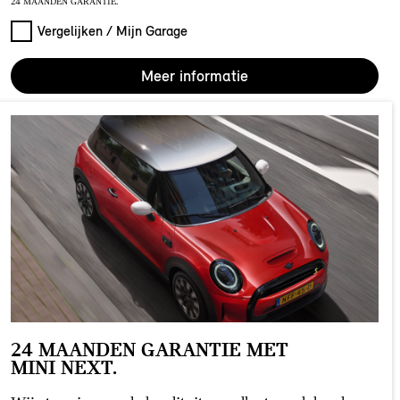
24 MAANDEN GARANTIE.
Vergelijken / Mijn Garage
Meer informatie
24 MAANDEN GARANTIE MET
MINI NEXT.