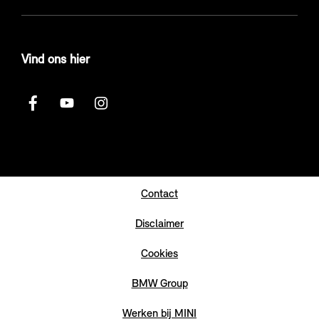
Vind ons hier
Contact
Disclaimer
Cookies
BMW Group
Werken bij MINI