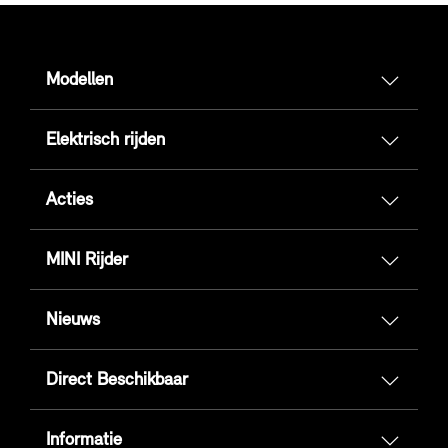
Modellen
Elektrisch rijden
Acties
MINI Rijder
Nieuws
Direct Beschikbaar
Informatie