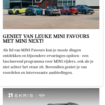
GENIET VAN LEUKE MINI FAVOURS
MET MINI NEXT!
Als lid van MINI Favours kun je mooie dingen
ontdekken en bijzondere ervaringen opdoen - een
fascinerend programma voor MINI rijders, ook als je
niet achter het stuur zit. Bovendien geniet je van
voordelen en interessante aanbiedingen.