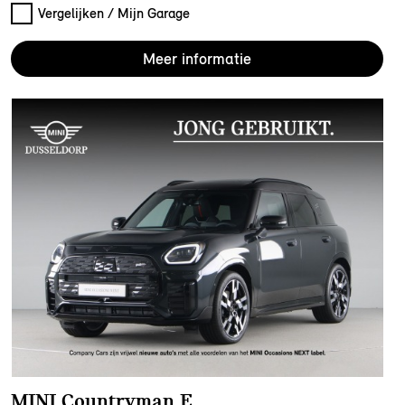
Vergelijken / Mijn Garage
Meer informatie
MINI Countryman E