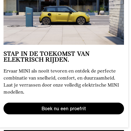
STAP IN DE TOEKOMST VAN
ELEKTRISCH RIJDEN.
Ervaar MINI als nooit tevoren en ontdek de perfecte
combinatie van snelheid, comfort, en duurzaamheid.
Laat je verrassen door onze volledig elektrische MINI
modellen.
Boek nu een proefrit