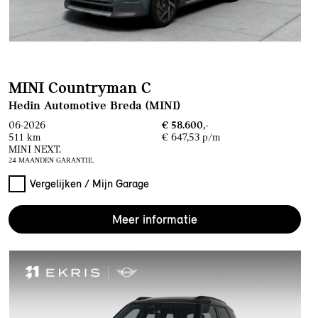
MINI Countryman C
Hedin Automotive Breda (MINI)
06-2026
€ 58.600,-
511 km
€ 647,53 p/m
MINI NEXT.
24 MAANDEN GARANTIE.
Vergelijken / Mijn Garage
Meer informatie