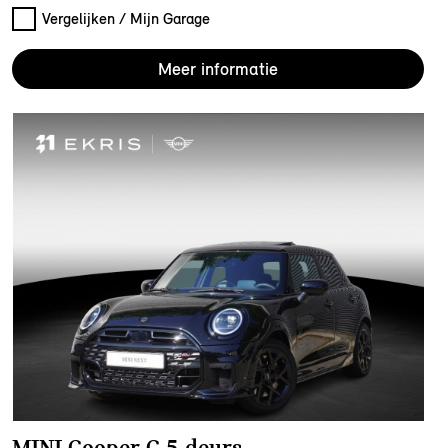
Vergelijken / Mijn Garage
Meer informatie
MINI Cooper C 5-deurs