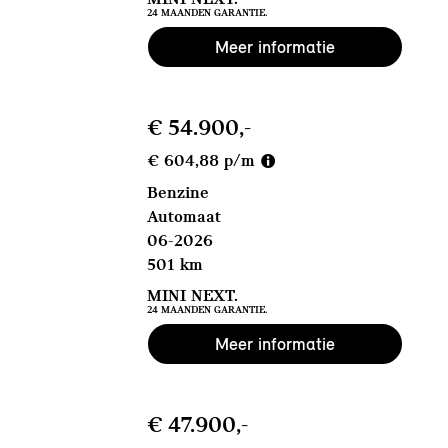
24 MAANDEN GARANTIE.
Meer informatie
€ 54.900,-
€ 604,88 p/m
Benzine
Automaat
06-2026
501 km
MINI NEXT.
24 MAANDEN GARANTIE.
Meer informatie
€ 47.900,-