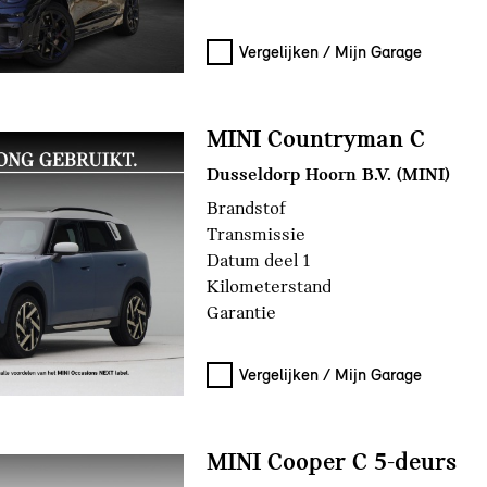
Vergelijken / Mijn Garage
MINI Countryman C
Dusseldorp Hoorn B.V. (MINI)
Brandstof
Transmissie
Datum deel 1
Kilometerstand
Garantie
Vergelijken / Mijn Garage
MINI Cooper C 5-deurs