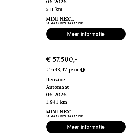
06-2026
511 km
MINI NEXT.
24 MAANDEN GARANTIE.
Meer informatie
€ 57.500,-
€ 633,87 p/m
Benzine
Automaat
06-2026
1.941 km
MINI NEXT.
24 MAANDEN GARANTIE.
Meer informatie