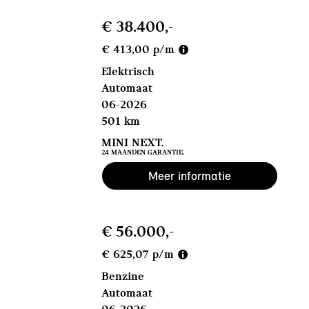
€ 38.400,-
€ 413,00 p/m
Elektrisch
Automaat
06-2026
501 km
MINI NEXT.
24 MAANDEN GARANTIE.
Meer informatie
€ 56.000,-
€ 625,07 p/m
Benzine
Automaat