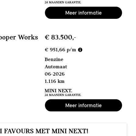
24 MAANDEN GARANTIE.
Meer informatie
ooper Works
€ 83.500,-
€ 951,66 p/m
Benzine
Automaat
06-2026
1.116 km
MINI NEXT.
24 MAANDEN GARANTIE.
Meer informatie
I FAVOURS MET MINI NEXT!