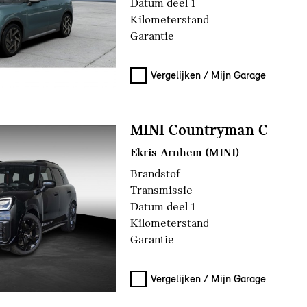
Datum deel 1
Kilometerstand
Garantie
Vergelijken / Mijn Garage
MINI Countryman C
Ekris Arnhem (MINI)
Brandstof
Transmissie
Datum deel 1
Kilometerstand
Garantie
Vergelijken / Mijn Garage