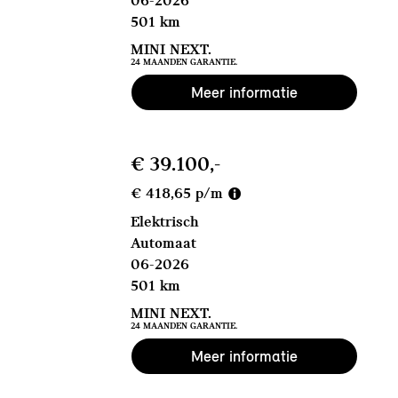
06-2026
501 km
MINI NEXT.
24 MAANDEN GARANTIE.
Meer informatie
€ 39.100,-
€ 418,65 p/m
Elektrisch
Automaat
06-2026
501 km
MINI NEXT.
24 MAANDEN GARANTIE.
Meer informatie