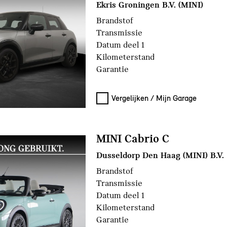
Ekris Groningen B.V. (MINI)
Brandstof
Transmissie
Datum deel 1
Kilometerstand
Garantie
Vergelijken / Mijn Garage
MINI Cabrio C
Dusseldorp Den Haag (MINI) B.V.
Brandstof
Transmissie
Datum deel 1
Kilometerstand
Garantie