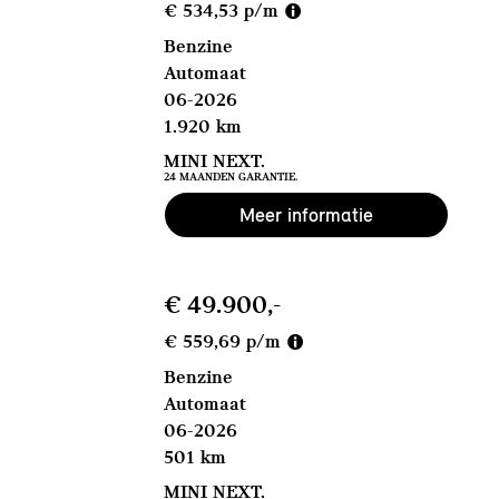
€ 534,53 p/m
Benzine
Automaat
06-2026
1.920 km
MINI NEXT.
24 MAANDEN GARANTIE.
Meer informatie
€ 49.900,-
€ 559,69 p/m
Benzine
Automaat
06-2026
501 km
MINI NEXT.