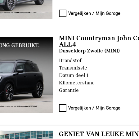
Vergelijken / Mijn Garage
MINI Countryman John C
ALL4
Dusseldorp Zwolle (MINI)
Brandstof
Transmissie
Datum deel 1
Kilometerstand
Garantie
Vergelijken / Mijn Garage
GENIET VAN LEUKE MIN