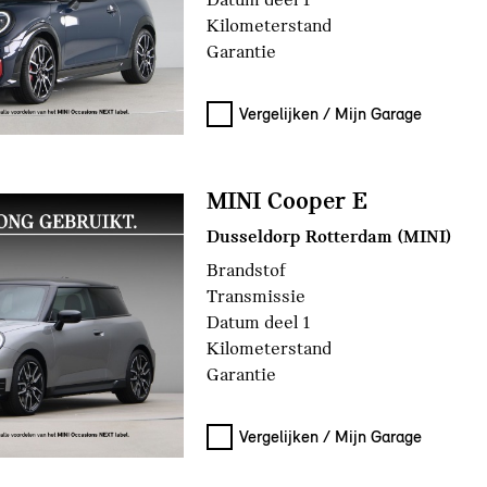
Kilometerstand
Garantie
den
Vergelijken / Mijn Garage
MINI Cooper E
Dusseldorp Rotterdam (MINI)
Brandstof
Transmissie
Datum deel 1
Kilometerstand
Garantie
Vergelijken / Mijn Garage