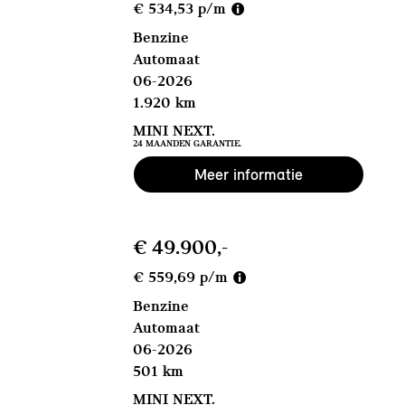
€ 534,53 p/m
Benzine
Automaat
06-2026
1.920 km
MINI NEXT.
24 MAANDEN GARANTIE.
Meer informatie
€ 49.900,-
€ 559,69 p/m
Benzine
Automaat
06-2026
501 km
MINI NEXT.