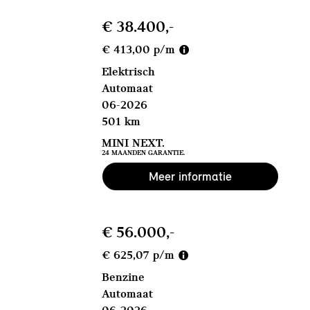
€ 38.400,-
€ 413,00 p/m
Elektrisch
Automaat
06-2026
501 km
MINI NEXT.
24 MAANDEN GARANTIE.
Meer informatie
€ 56.000,-
€ 625,07 p/m
Benzine
Automaat