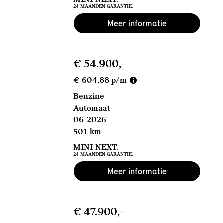
24 MAANDEN GARANTIE.
Meer informatie
€ 54.900,-
€ 604,88 p/m
Benzine
Automaat
06-2026
501 km
MINI NEXT.
24 MAANDEN GARANTIE.
Meer informatie
€ 47.900,-