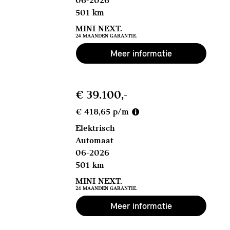
06-2026
501 km
MINI NEXT.
24 MAANDEN GARANTIE.
Meer informatie
€ 39.100,-
€ 418,65 p/m
Elektrisch
Automaat
06-2026
501 km
MINI NEXT.
24 MAANDEN GARANTIE.
Meer informatie