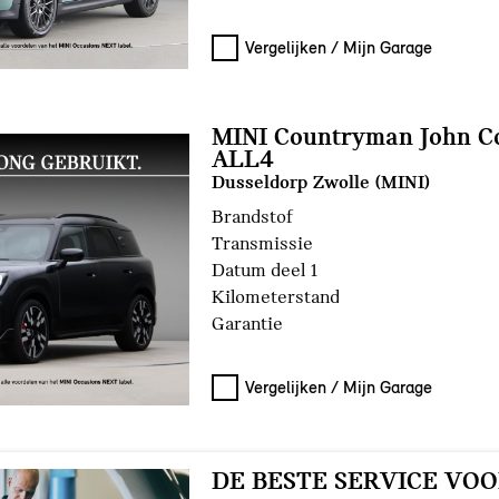
Vergelijken / Mijn Garage
MINI Countryman John C
ALL4
Dusseldorp Zwolle (MINI)
Brandstof
Transmissie
Datum deel 1
Kilometerstand
Garantie
Vergelijken / Mijn Garage
DE BESTE SERVICE VOO