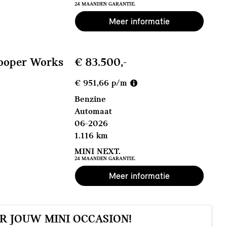
24 MAANDEN GARANTIE.
Meer informatie
ooper Works
€ 83.500,-
€ 951,66 p/m
Benzine
Automaat
06-2026
1.116 km
MINI NEXT.
24 MAANDEN GARANTIE.
Meer informatie
R JOUW MINI OCCASION!