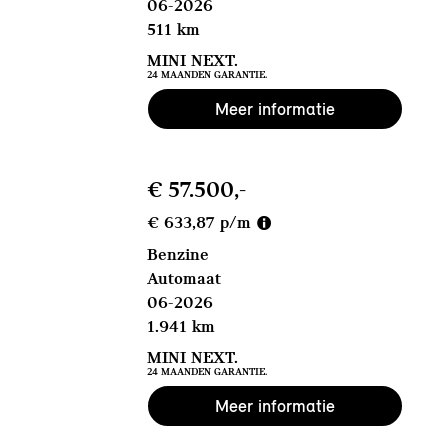
06-2026
511 km
MINI NEXT.
24 MAANDEN GARANTIE.
Meer informatie
€ 57.500,-
€ 633,87 p/m
Benzine
Automaat
06-2026
1.941 km
MINI NEXT.
24 MAANDEN GARANTIE.
Meer informatie