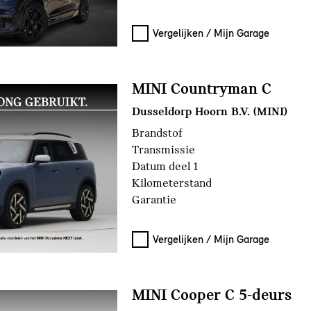
Vergelijken / Mijn Garage
MINI Countryman C
Dusseldorp Hoorn B.V. (MINI)
Brandstof
Transmissie
Datum deel 1
Kilometerstand
Garantie
Vergelijken / Mijn Garage
MINI Cooper C 5-deurs