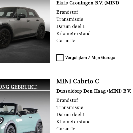
Ekris Groningen B.V. (MINI)
Brandstof
Transmissie
Datum deel 1
Kilometerstand
Garantie
Vergelijken / Mijn Garage
MINI Cabrio C
Dusseldorp Den Haag (MINI) B.V.
Brandstof
Transmissie
Datum deel 1
Kilometerstand
Garantie