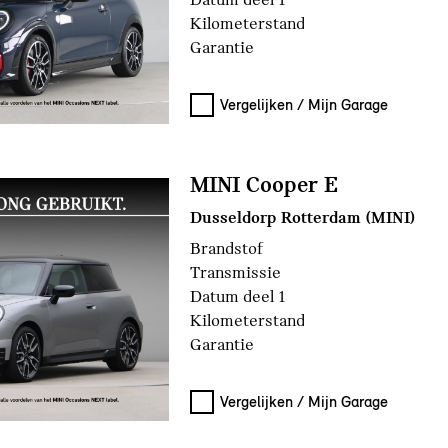
Kilometerstand
Garantie
den
Vergelijken / Mijn Garage
MINI Cooper E
Dusseldorp Rotterdam (MINI)
Brandstof
Transmissie
Datum deel 1
Kilometerstand
Garantie
Vergelijken / Mijn Garage