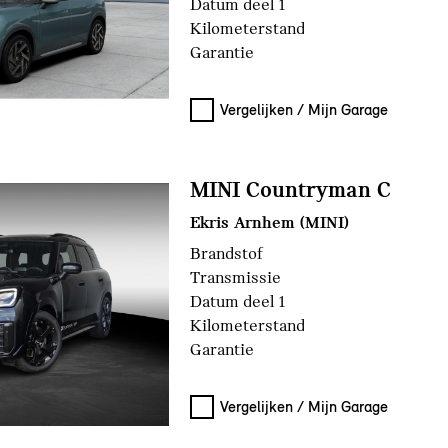
Datum deel 1
Kilometerstand
Garantie
Vergelijken / Mijn Garage
MINI Countryman C
Ekris Arnhem (MINI)
Brandstof
Transmissie
Datum deel 1
Kilometerstand
Garantie
Vergelijken / Mijn Garage