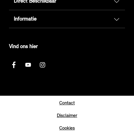
Direct Beschikbaar
Informatie
Vind ons hier
Contact
Disclaimer
Cookies