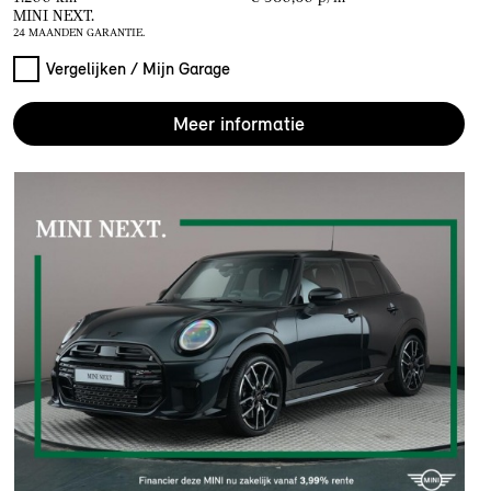
MINI NEXT.
24 MAANDEN GARANTIE.
Vergelijken / Mijn Garage
Meer informatie