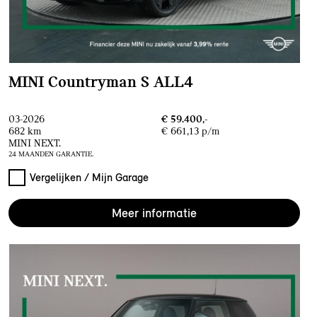
MINI Countryman S ALL4
03-2026
€ 59.400,-
682 km
€ 661,13 p/m
MINI NEXT.
24 MAANDEN GARANTIE.
Vergelijken / Mijn Garage
Meer informatie