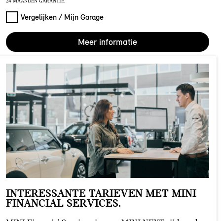
24 MAANDEN GARANTIE.
Vergelijken / Mijn Garage
Meer informatie
INTERESSANTE TARIEVEN MET MINI
FINANCIAL SERVICES.