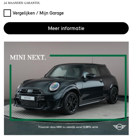
24 MAANDEN GARANTIE.
Vergelijken / Mijn Garage
Meer informatie