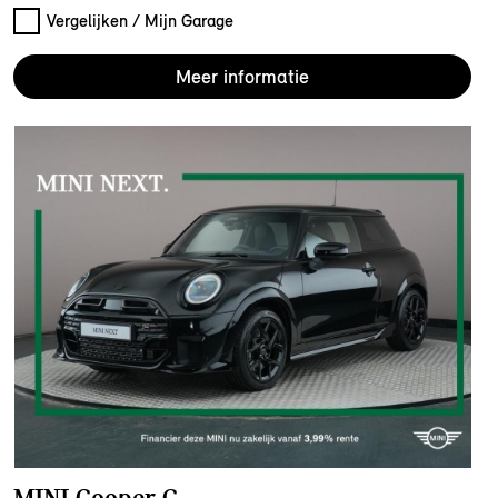
Vergelijken / Mijn Garage
Meer informatie
MINI Cooper C