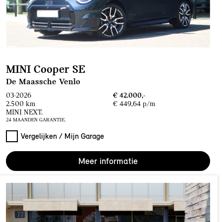
MINI Cooper SE
De Maassche Venlo
03-2026
€ 42.000,-
2.500 km
€ 449,64 p/m
MINI NEXT.
24 MAANDEN GARANTIE.
Vergelijken / Mijn Garage
Meer informatie