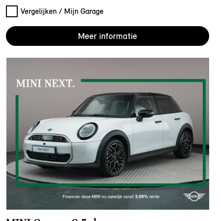
Vergelijken / Mijn Garage
Meer informatie