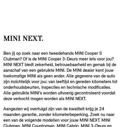
MINI NEXT.
Ben jij op zoek naar een tweedehands MINI Cooper S
Clubman? Of is de MINI Cooper 3-Deurs meer iets voor jou?
MINI NEXT biedt zekerheid, betrouwbaarheid en gemak bij de
aanschaf van een gebruikte MINI. De MINI dealer kent jouw
toekomstige MINI als geen ander. Alle gegevens van de auto
zijn inzichtelijk voor jou: van leeftijd en gereden kilometers tot
onderhoudsbeurten, inspecties en technische modificaties.
Alle gebruikte MINI’s worden uitvoerig gecontroleerd voordat
deze verkocht mogen worden als MINI NEXT.
Aangezien wij overtuigd zijn van de kwaliteit krijg je 24
maanden garantie, zonder kilometerbeperking. Zoek nu naar
een van de volgende modellen voor jouw MINI NEXT. MINI
Clubman, MINI Countryman, MINI Cabrio, MINI 3-Deurs en