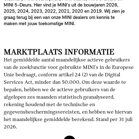
MINI 5-Deurs. Hier vind je MINI’s uit de bouwjaren 2026,
2025, 2024, 2023, 2022, 2021, 2020 en 2019. Wij zien je
graag terug bij een van onze MINI dealers om kennis te
maken met jouw toekomstige MINI.
MARKTPLAATS INFORMATIE
Het gemiddelde aantal maandelijkse actieve gebruikers
van de zoekfunctie voor gebruikte MINI's in de Europese
Unie bedraagt, conform artikel 24 (2) van de Digital
Services Act, minder dan 50.000. Om deze waarde te
bepalen, hebben we de actieve gebruikers van de
afgelopen zes maanden statistisch geanalyseerd,
rekening houdend met de technische en
gegevensbeschermingsvereisten, en hebben we hiervan
het maandelijkse gemiddelde berekend. Stand per 31 juli
2026.