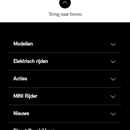
Terug naar boven
Modellen
Elektrisch rijden
Acties
MINI Rijder
Nieuws