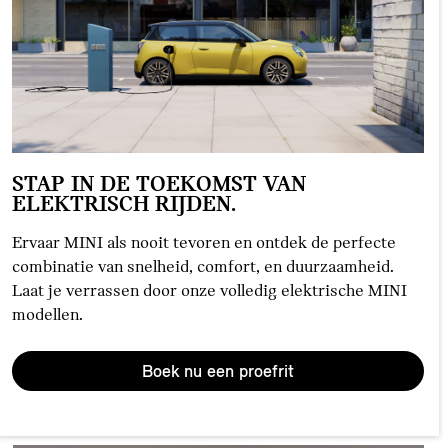
STAP IN DE TOEKOMST VAN
ELEKTRISCH RIJDEN.
Ervaar MINI als nooit tevoren en ontdek de perfecte
combinatie van snelheid, comfort, en duurzaamheid.
Laat je verrassen door onze volledig elektrische MINI
modellen.
Boek nu een proefrit