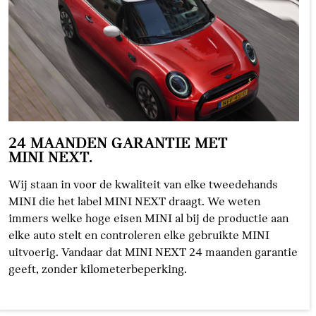
24 MAANDEN GARANTIE MET
MINI NEXT.
Wij staan in voor de kwaliteit van elke tweedehands
MINI die het label MINI NEXT draagt. We weten
immers welke hoge eisen MINI al bij de productie aan
elke auto stelt en controleren elke gebruikte MINI
uitvoerig. Vandaar dat MINI NEXT 24 maanden garantie
geeft, zonder kilometerbeperking.