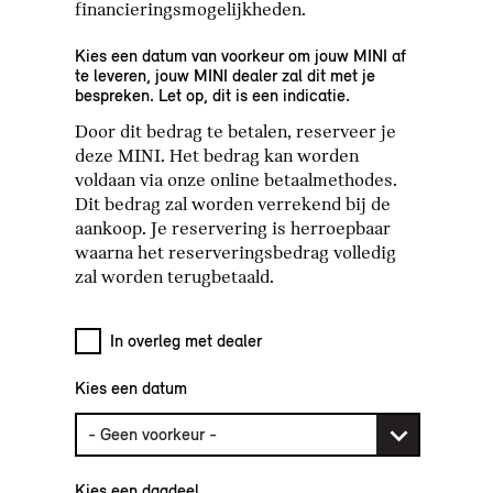
financieringsmogelijkheden.
Kies een datum van voorkeur om jouw MINI af
te leveren, jouw MINI dealer zal dit met je
bespreken. Let op, dit is een indicatie.
Door dit bedrag te betalen, reserveer je
deze MINI. Het bedrag kan worden
voldaan via onze online betaalmethodes.
Dit bedrag zal worden verrekend bij de
aankoop. Je reservering is herroepbaar
waarna het reserveringsbedrag volledig
zal worden terugbetaald.
In overleg met dealer
Kies een datum
Kies een dagdeel