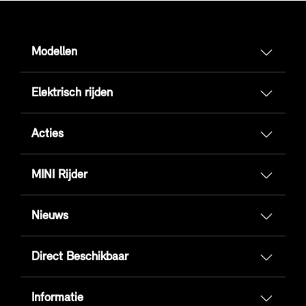
Modellen
Elektrisch rijden
Acties
MINI Rijder
Nieuws
Direct Beschikbaar
Informatie