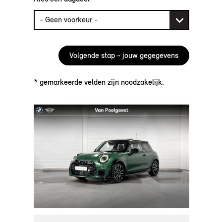
* gemarkeerde velden zijn noodzakelijk.