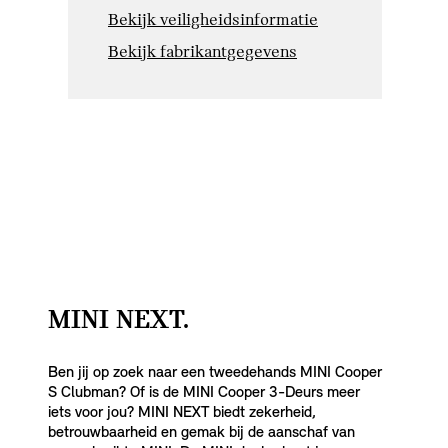
Bekijk veiligheidsinformatie
Bekijk fabrikantgegevens
MINI NEXT.
Ben jij op zoek naar een tweedehands MINI Cooper
S Clubman? Of is de MINI Cooper 3-Deurs meer
iets voor jou? MINI NEXT biedt zekerheid,
betrouwbaarheid en gemak bij de aanschaf van