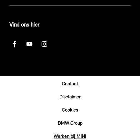
Vind ons hier
Contact
Disclaimer
Cookies
BMW Group
Werken bij MINI