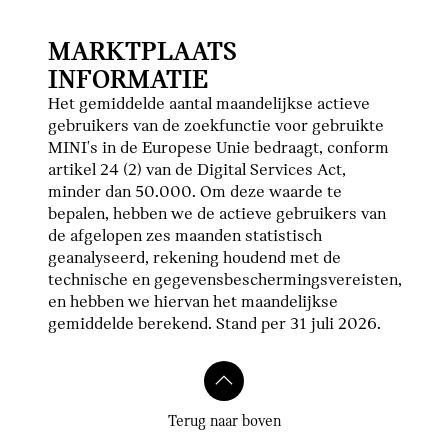
MARKTPLAATS
INFORMATIE
Het gemiddelde aantal maandelijkse actieve
gebruikers van de zoekfunctie voor gebruikte
MINI's in de Europese Unie bedraagt, conform
artikel 24 (2) van de Digital Services Act,
minder dan 50.000. Om deze waarde te
bepalen, hebben we de actieve gebruikers van
de afgelopen zes maanden statistisch
geanalyseerd, rekening houdend met de
technische en gegevensbeschermingsvereisten,
en hebben we hiervan het maandelijkse
gemiddelde berekend. Stand per 31 juli 2026.
Terug naar boven