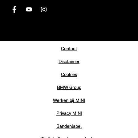
Contact
Disclaimer
Cookies
BMW Group
Werken bij MINI
Privacy MINI
Bandenlabel