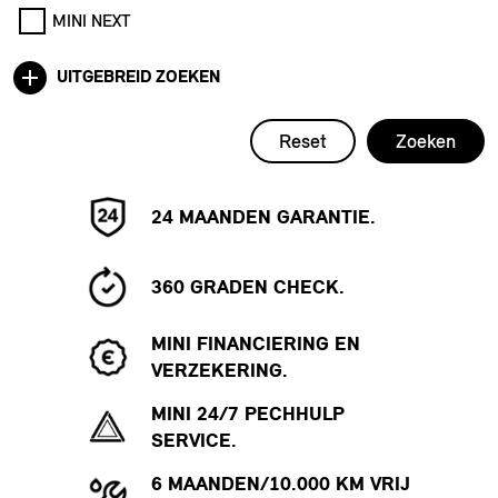
MINI NEXT
UITGEBREID ZOEKEN
Reset
Zoeken
24 MAANDEN GARANTIE.
360 GRADEN CHECK.
MINI FINANCIERING EN
VERZEKERING.
MINI 24/7 PECHHULP
SERVICE.
6 MAANDEN/10.000 KM VRIJ