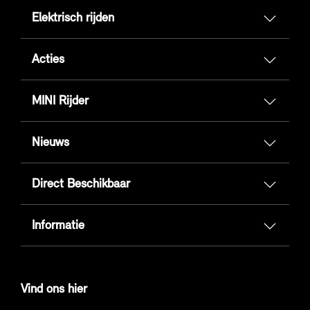
Elektrisch rijden
Acties
MINI Rijder
Nieuws
Direct Beschikbaar
Informatie
Vind ons hier