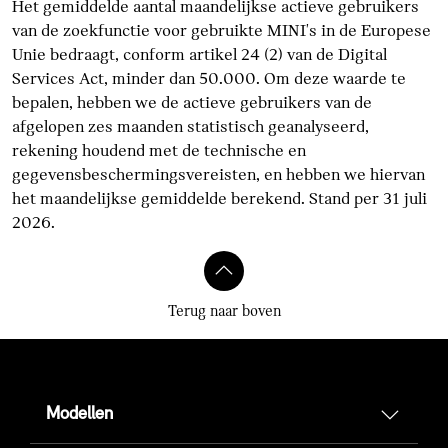
Het gemiddelde aantal maandelijkse actieve gebruikers
van de zoekfunctie voor gebruikte MINI's in de Europese
Unie bedraagt, conform artikel 24 (2) van de Digital
Services Act, minder dan 50.000. Om deze waarde te
bepalen, hebben we de actieve gebruikers van de
afgelopen zes maanden statistisch geanalyseerd,
rekening houdend met de technische en
gegevensbeschermingsvereisten, en hebben we hiervan
het maandelijkse gemiddelde berekend. Stand per 31 juli
2026.
Terug naar boven
Modellen