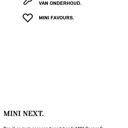
VAN ONDERHOUD.
MINI FAVOURS.
MINI NEXT.