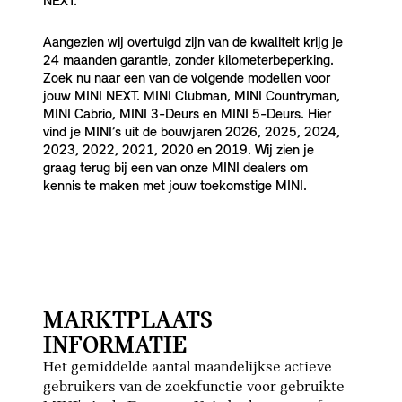
NEXT.
Aangezien wij overtuigd zijn van de kwaliteit krijg je
24 maanden garantie, zonder kilometerbeperking.
Zoek nu naar een van de volgende modellen voor
jouw MINI NEXT. MINI Clubman, MINI Countryman,
MINI Cabrio, MINI 3-Deurs en MINI 5-Deurs. Hier
vind je MINI’s uit de bouwjaren 2026, 2025, 2024,
2023, 2022, 2021, 2020 en 2019. Wij zien je
graag terug bij een van onze MINI dealers om
kennis te maken met jouw toekomstige MINI.
MARKTPLAATS
INFORMATIE
Het gemiddelde aantal maandelijkse actieve
gebruikers van de zoekfunctie voor gebruikte