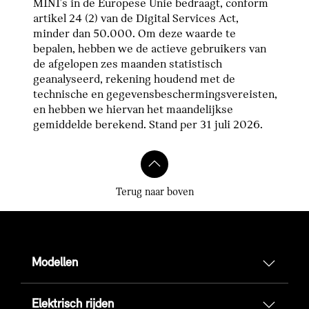
MINI's in de Europese Unie bedraagt, conform
artikel 24 (2) van de Digital Services Act,
minder dan 50.000. Om deze waarde te
bepalen, hebben we de actieve gebruikers van
de afgelopen zes maanden statistisch
geanalyseerd, rekening houdend met de
technische en gegevensbeschermingsvereisten,
en hebben we hiervan het maandelijkse
gemiddelde berekend. Stand per 31 juli 2026.
Terug naar boven
Modellen
Elektrisch rijden