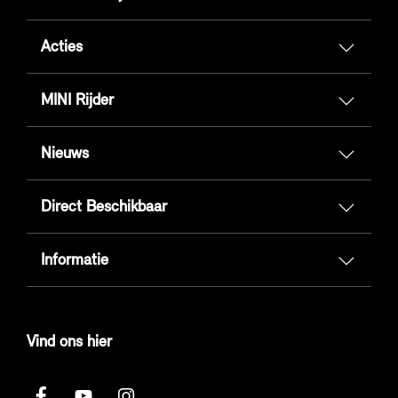
Acties
MINI Rijder
Nieuws
Direct Beschikbaar
Informatie
Vind ons hier