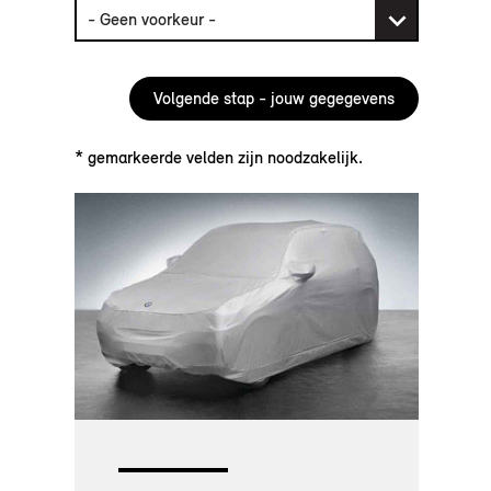
* gemarkeerde velden zijn noodzakelijk.