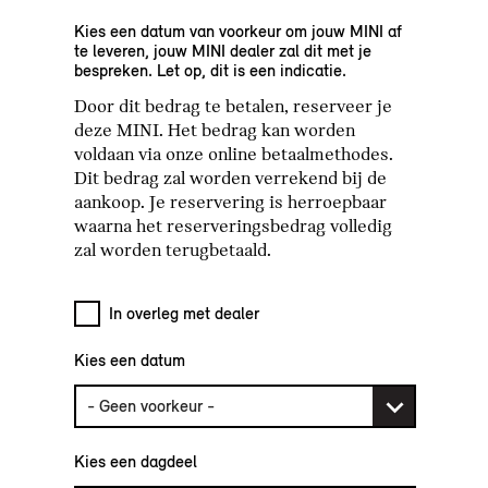
Kies een datum van voorkeur om jouw MINI af
te leveren, jouw MINI dealer zal dit met je
bespreken. Let op, dit is een indicatie.
Door dit bedrag te betalen, reserveer je
deze MINI. Het bedrag kan worden
voldaan via onze online betaalmethodes.
Dit bedrag zal worden verrekend bij de
aankoop. Je reservering is herroepbaar
waarna het reserveringsbedrag volledig
zal worden terugbetaald.
In overleg met dealer
Kies een datum
Kies een dagdeel