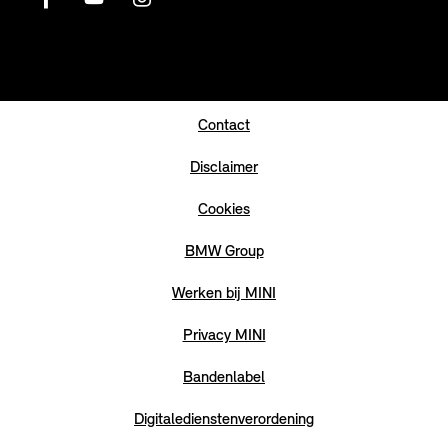
Contact
Disclaimer
Cookies
BMW Group
Werken bij MINI
Privacy MINI
Bandenlabel
Digitaledienstenverordening