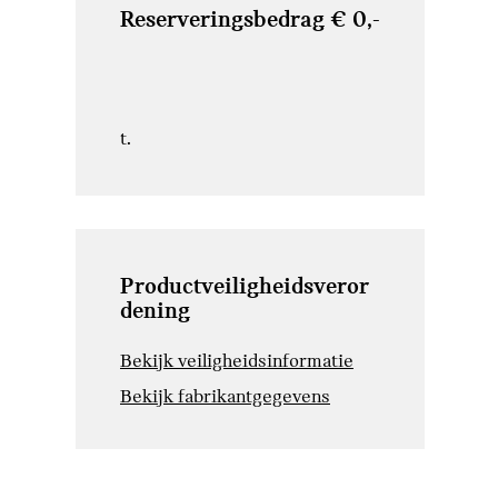
Reserveringsbedrag € 0,-
t.
Productveiligheidsveror
dening
Bekijk veiligheidsinformatie
Bekijk fabrikantgegevens