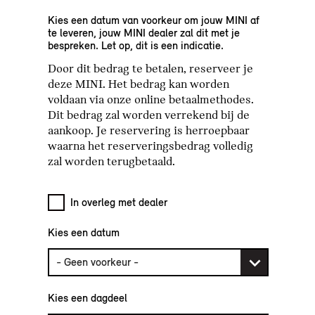
Kies een datum van voorkeur om jouw MINI af
te leveren, jouw MINI dealer zal dit met je
bespreken. Let op, dit is een indicatie.
Door dit bedrag te betalen, reserveer je
deze MINI. Het bedrag kan worden
voldaan via onze online betaalmethodes.
Dit bedrag zal worden verrekend bij de
aankoop. Je reservering is herroepbaar
waarna het reserveringsbedrag volledig
zal worden terugbetaald.
In overleg met dealer
Kies een datum
Kies een dagdeel