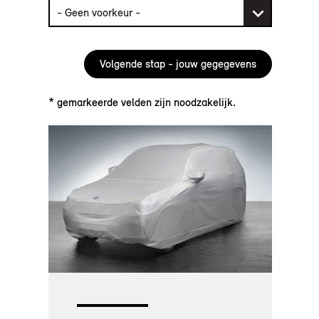
* gemarkeerde velden zijn noodzakelijk.