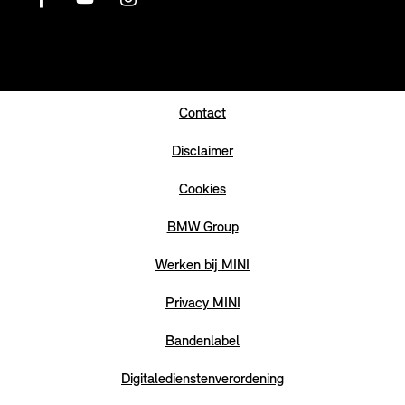
Contact
Disclaimer
Cookies
BMW Group
Werken bij MINI
Privacy MINI
Bandenlabel
Digitaledienstenverordening