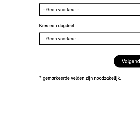
Kies een dagdeel
* gemarkeerde velden zijn noodzakelijk.