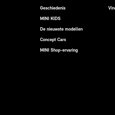
Geschiedenis
Vin
MINI KIDS
De nieuwste modellen
Concept Cars
MINI Shop-ervaring