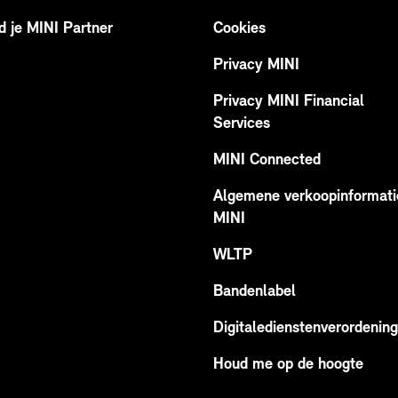
d je MINI Partner
Cookies
Privacy MINI
Privacy MINI Financial
Services
MINI Connected
Algemene verkoopinformati
MINI
WLTP
Bandenlabel
Digitaledienstenverordening
Houd me op de hoogte