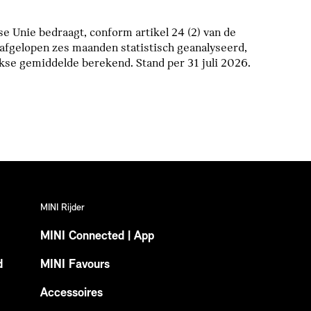
e Unie bedraagt, conform artikel 24 (2) van de
afgelopen zes maanden statistisch geanalyseerd,
se gemiddelde berekend. Stand per 31 juli 2026.
MINI Rijder
MINI Connected | App
d
MINI Favours
Accessoires