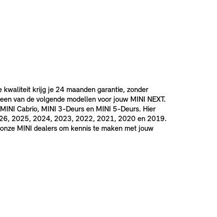
e kwaliteit krijg je 24 maanden garantie, zonder
 een van de volgende modellen voor jouw MINI NEXT.
MINI Cabrio, MINI 3-Deurs en MINI 5-Deurs. Hier
 2026, 2025, 2024, 2023, 2022, 2021, 2020 en 2019.
an onze MINI dealers om kennis te maken met jouw