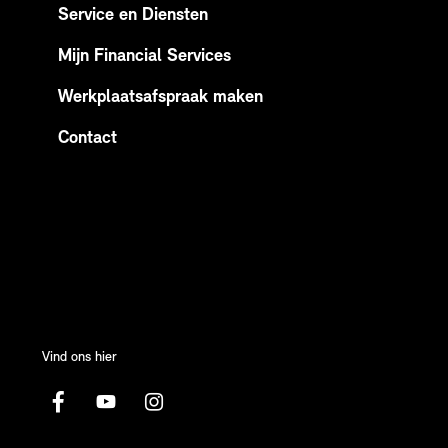
Service en Diensten
Mijn Financial Services
Werkplaatsafspraak maken
Contact
Vind ons hier