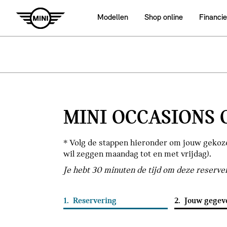
Modellen
Shop online
Financie
MINI OCCASIONS 
* Volg de stappen hieronder om jouw gekozen
wil zeggen maandag tot en met vrijdag).
Je hebt 30 minuten de tijd om deze reserve
1.
Reservering
2.
Jouw gegev