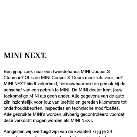
MINI NEXT.
Ben jij op zoek naar een tweedehands MINI Cooper S
Clubman? Of is de MINI Cooper 3-Deurs meer iets voor jou?
MINI NEXT biedt zekerheid, betrouwbaarheid en gemak bij de
aanschaf van een gebruikte MINI. De MINI dealer kent jouw
toekomstige MINI als geen ander. Alle gegevens van de auto
zijn inzichtelijk voor jou: van leeftijd en gereden kilometers tot
onderhoudsbeurten, inspecties en technische modificaties.
Alle gebruikte MINI’s worden uitvoerig gecontroleerd voordat
deze verkocht mogen worden als MINI NEXT.
Aangezien wij overtuigd zijn van de kwaliteit krijg je 24