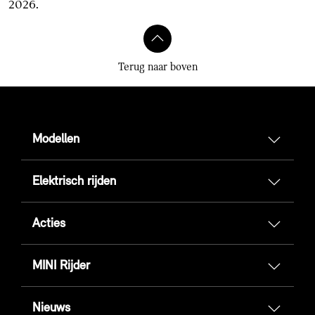
2026.
Terug naar boven
Modellen
Elektrisch rijden
Acties
MINI Rijder
Nieuws