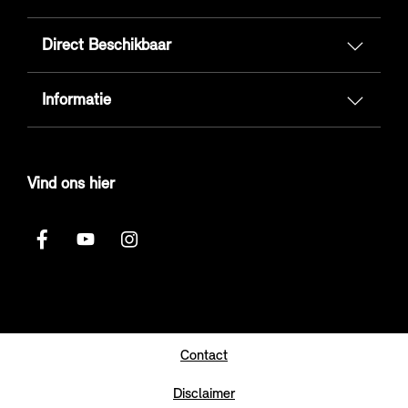
Direct Beschikbaar
Informatie
Vind ons hier
Contact
Disclaimer