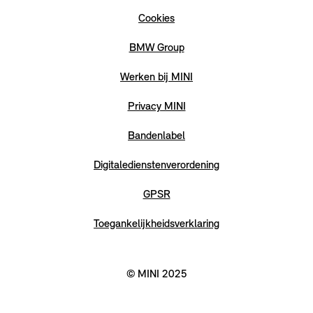
Cookies
BMW Group
Werken bij MINI
Privacy MINI
Bandenlabel
Digitaledienstenverordening
GPSR
Toegankelijkheidsverklaring
© MINI 2025