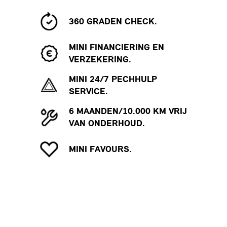
360 GRADEN CHECK.
MINI FINANCIERING EN
VERZEKERING.
MINI 24/7 PECHHULP
SERVICE.
6 MAANDEN/10.000 KM VRIJ
VAN ONDERHOUD.
MINI FAVOURS.