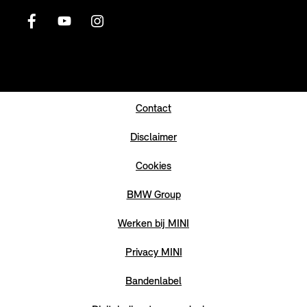
Contact
Disclaimer
Cookies
BMW Group
Werken bij MINI
Privacy MINI
Bandenlabel