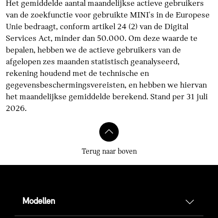
Het gemiddelde aantal maandelijkse actieve gebruikers
van de zoekfunctie voor gebruikte MINI's in de Europese
Unie bedraagt, conform artikel 24 (2) van de Digital
Services Act, minder dan 50.000. Om deze waarde te
bepalen, hebben we de actieve gebruikers van de
afgelopen zes maanden statistisch geanalyseerd,
rekening houdend met de technische en
gegevensbeschermingsvereisten, en hebben we hiervan
het maandelijkse gemiddelde berekend. Stand per 31 juli
2026.
Terug naar boven
Modellen