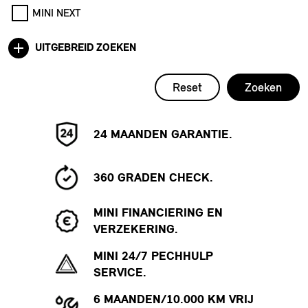
MINI NEXT
UITGEBREID ZOEKEN
Reset
Zoeken
24 MAANDEN GARANTIE.
360 GRADEN CHECK.
MINI FINANCIERING EN
VERZEKERING.
MINI 24/7 PECHHULP
SERVICE.
6 MAANDEN/10.000 KM VRIJ