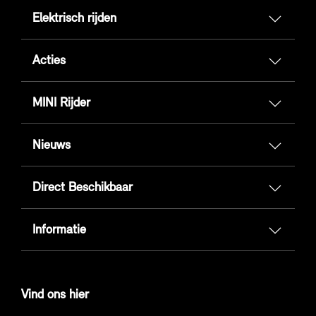
Elektrisch rijden
Acties
MINI Rijder
Nieuws
Direct Beschikbaar
Informatie
Vind ons hier