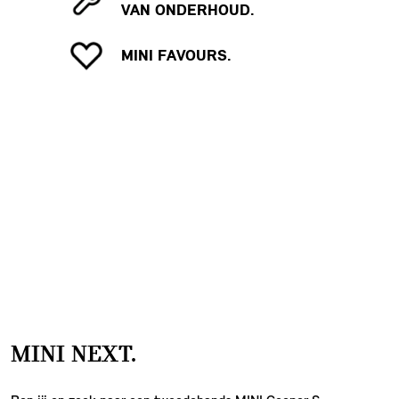
VAN ONDERHOUD.
MINI FAVOURS.
MINI NEXT.