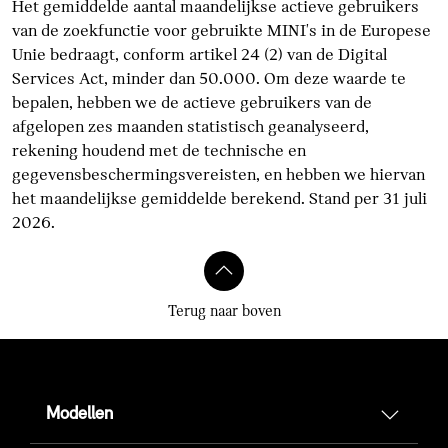
Het gemiddelde aantal maandelijkse actieve gebruikers
van de zoekfunctie voor gebruikte MINI's in de Europese
Unie bedraagt, conform artikel 24 (2) van de Digital
Services Act, minder dan 50.000. Om deze waarde te
bepalen, hebben we de actieve gebruikers van de
afgelopen zes maanden statistisch geanalyseerd,
rekening houdend met de technische en
gegevensbeschermingsvereisten, en hebben we hiervan
het maandelijkse gemiddelde berekend. Stand per 31 juli
2026.
Terug naar boven
Modellen