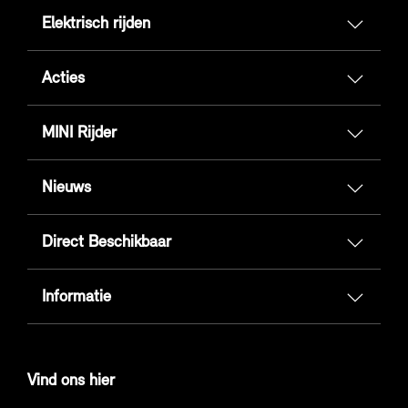
Elektrisch rijden
Acties
MINI Rijder
Nieuws
Direct Beschikbaar
Informatie
Vind ons hier