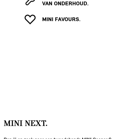
VAN ONDERHOUD.
MINI FAVOURS.
MINI NEXT.