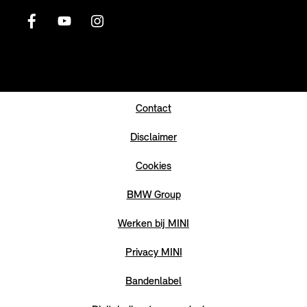
Contact
Disclaimer
Cookies
BMW Group
Werken bij MINI
Privacy MINI
Bandenlabel