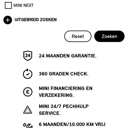
MINI NEXT
UITGEBREID ZOEKEN
Reset
Zoeken
24 MAANDEN GARANTIE.
360 GRADEN CHECK.
MINI FINANCIERING EN
VERZEKERING.
MINI 24/7 PECHHULP
SERVICE.
6 MAANDEN/10.000 KM VRIJ