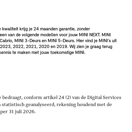
e kwaliteit krijg je 24 maanden garantie, zonder
 een van de volgende modellen voor jouw MINI NEXT. MINI
brio, MINI 3-Deurs en MINI 5-Deurs. Hier vind je MINI’s uit
2023, 2022, 2021, 2020 en 2019. Wij zien je graag terug
 kennis te maken met jouw toekomstige MINI.
bedraagt, conform artikel 24 (2) van de Digital Services
 statistisch geanalyseerd, rekening houdend met de
er 31 juli 2026.