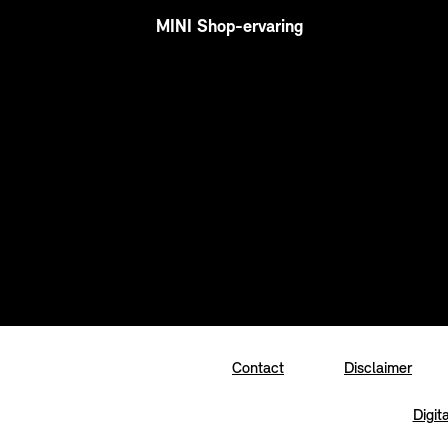
MINI Shop-ervaring
Contact
Disclaimer
Digit