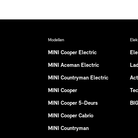
Modellen
Elek
MINI Cooper Electric
Ele
MINI Aceman Electric
La
MINI Countryman Electric
Act
MINI Cooper
Tec
MINI Cooper 5-Deurs
BI
MINI Cooper Cabrio
MINI Countryman