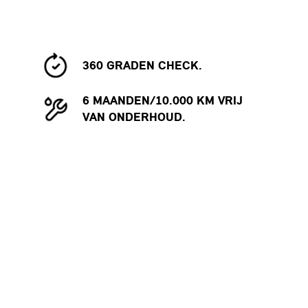
360 GRADEN CHECK.
6 MAANDEN/10.000 KM VRIJ
VAN ONDERHOUD.