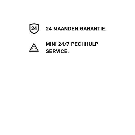
24 MAANDEN GARANTIE.
MINI 24/7 PECHHULP
SERVICE.