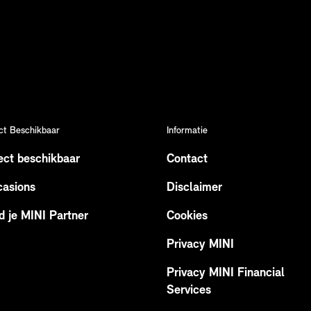
ct Beschikbaar
Informatie
ect beschikbaar
Contact
asions
Disclaimer
d je MINI Partner
Cookies
Privacy MINI
Privacy MINI Financial
Services