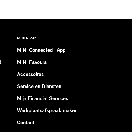
MINI Rijder
MINI Connected | App
d
MINI Favours
Accessoires
Service en Diensten
Mijn Financial Services
Werkplaatsafspraak maken
Contact