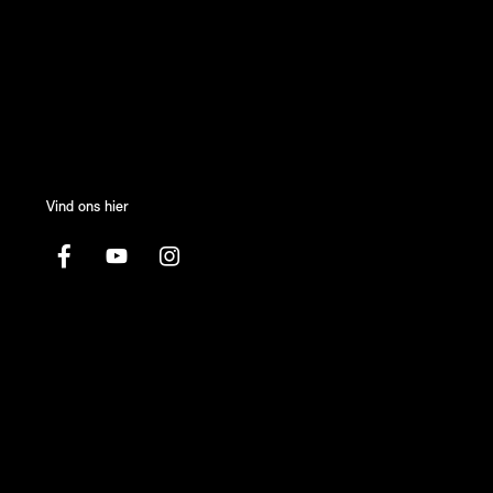
Vind ons hier