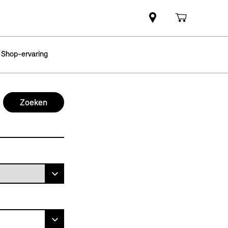
 Shop-ervaring