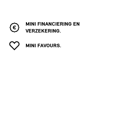
MINI FINANCIERING EN
VERZEKERING.
MINI FAVOURS.