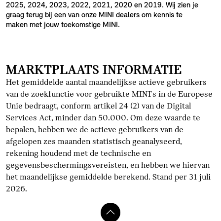
2025, 2024, 2023, 2022, 2021, 2020 en 2019. Wij zien je
graag terug bij een van onze MINI dealers om kennis te
maken met jouw toekomstige MINI.
MARKTPLAATS INFORMATIE
Het gemiddelde aantal maandelijkse actieve gebruikers
van de zoekfunctie voor gebruikte MINI's in de Europese
Unie bedraagt, conform artikel 24 (2) van de Digital
Services Act, minder dan 50.000. Om deze waarde te
bepalen, hebben we de actieve gebruikers van de
afgelopen zes maanden statistisch geanalyseerd,
rekening houdend met de technische en
gegevensbeschermingsvereisten, en hebben we hiervan
het maandelijkse gemiddelde berekend. Stand per 31 juli
2026.