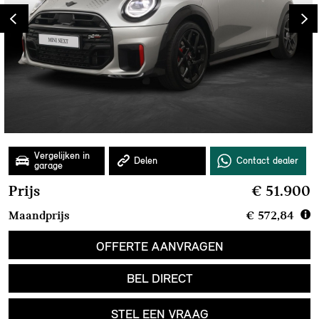
Prijs
€ 51.900
Maandprijs
€ 572,84
OFFERTE AANVRAGEN
BEL DIRECT
STEL EEN VRAAG