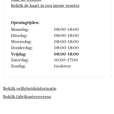
Bekijk de kaart in een nieuw venster
Openingtijden:
Maandag:
08:00–18:00
Dinsdag:
08:00–18:00
Woensdag:
08:00–18:00
Donderdag:
08:00–18:00
Vrijdag:
08:00–18:00
Zaterdag:
10:00–17:00
Zondag:
Gesloten
Bekijk veiligheidsinformatie
Bekijk fabrikantgegevens