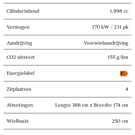
Cilinderinhoud
1.998 cc
Vermogen
170 kW / 231 pk
Aandrijving
Voorwielaandrijving
CO2 uitstoot
155 g/km
Energielabel
Zitplaatsen
4
Afmetingen
Lengte 388 cm x Breedte 174 cm
Wielbasis
250 cm