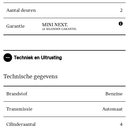
Aantal deuren
2
MINI NEXT.
Garantie
24 MAANDEN GARANTIE.
Techniek en Uitrusting
Technische gegevens
Brandstof
Benzine
Transmissie
Automaat
Cilinderaantal
4