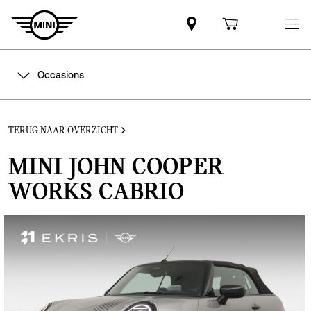
Occasions
TERUG NAAR OVERZICHT
MINI JOHN COOPER
WORKS CABRIO