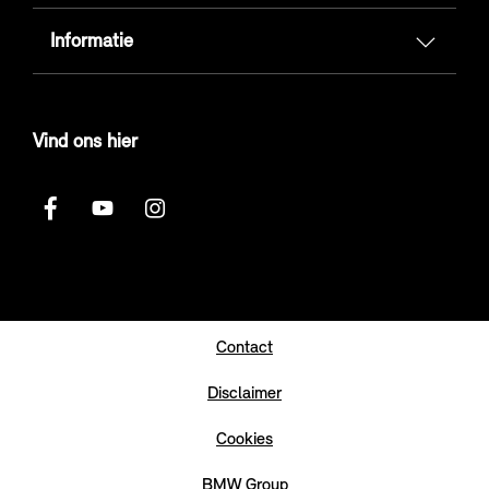
Informatie
Vind ons hier
Contact
Disclaimer
Cookies
BMW Group