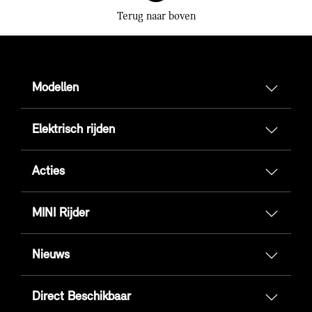
Terug naar boven
Modellen
Elektrisch rijden
Acties
MINI Rijder
Nieuws
Direct Beschikbaar