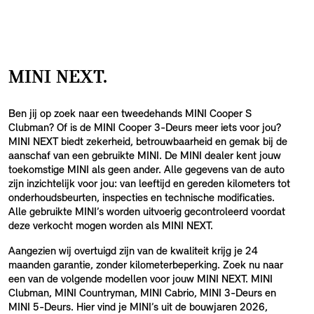
MINI NEXT.
Ben jij op zoek naar een tweedehands MINI Cooper S
Clubman? Of is de MINI Cooper 3-Deurs meer iets voor jou?
MINI NEXT biedt zekerheid, betrouwbaarheid en gemak bij de
aanschaf van een gebruikte MINI. De MINI dealer kent jouw
toekomstige MINI als geen ander. Alle gegevens van de auto
zijn inzichtelijk voor jou: van leeftijd en gereden kilometers tot
onderhoudsbeurten, inspecties en technische modificaties.
Alle gebruikte MINI’s worden uitvoerig gecontroleerd voordat
deze verkocht mogen worden als MINI NEXT.
Aangezien wij overtuigd zijn van de kwaliteit krijg je 24
maanden garantie, zonder kilometerbeperking. Zoek nu naar
een van de volgende modellen voor jouw MINI NEXT. MINI
Clubman, MINI Countryman, MINI Cabrio, MINI 3-Deurs en
MINI 5-Deurs. Hier vind je MINI’s uit de bouwjaren 2026,