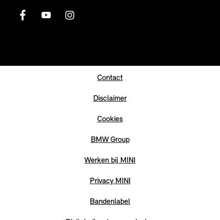
Contact
Disclaimer
Cookies
BMW Group
Werken bij MINI
Privacy MINI
Bandenlabel