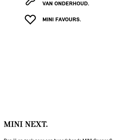
VAN ONDERHOUD.
MINI FAVOURS.
MINI NEXT.