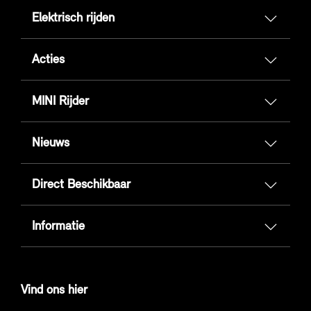
Elektrisch rijden
Acties
MINI Rijder
Nieuws
Direct Beschikbaar
Informatie
Vind ons hier