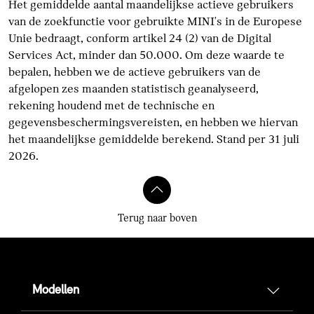
Het gemiddelde aantal maandelijkse actieve gebruikers
van de zoekfunctie voor gebruikte MINI's in de Europese
Unie bedraagt, conform artikel 24 (2) van de Digital
Services Act, minder dan 50.000. Om deze waarde te
bepalen, hebben we de actieve gebruikers van de
afgelopen zes maanden statistisch geanalyseerd,
rekening houdend met de technische en
gegevensbeschermingsvereisten, en hebben we hiervan
het maandelijkse gemiddelde berekend. Stand per 31 juli
2026.
Terug naar boven
Modellen