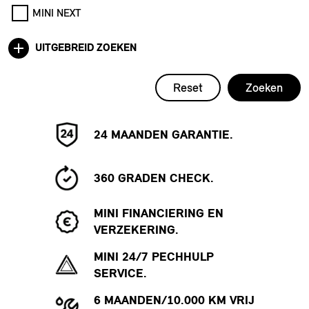
MINI NEXT
UITGEBREID ZOEKEN
Reset
Zoeken
24 MAANDEN GARANTIE.
360 GRADEN CHECK.
MINI FINANCIERING EN
VERZEKERING.
MINI 24/7 PECHHULP
SERVICE.
6 MAANDEN/10.000 KM VRIJ