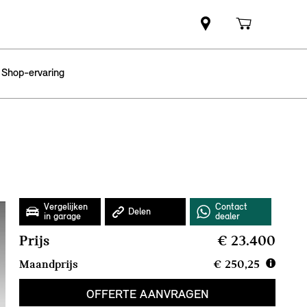
 Shop-ervaring
Prijs
€ 23.400
Maandprijs
€ 250,25
OFFERTE AANVRAGEN