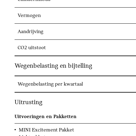
Vermogen
Aandrijving
CO2 uitstoot
Wegenbelasting en bijtelling
Wegenbelasting per kwartaal
Uitrusting
Uitvoeringen en Pakketten
MINI Excitement Pakket