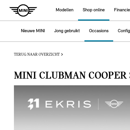
Modellen
Shop online
Financie
Nieuwe MINI
Jong gebruikt
Occasions
Config
TERUG NAAR OVERZICHT
MINI CLUBMAN COOPER 