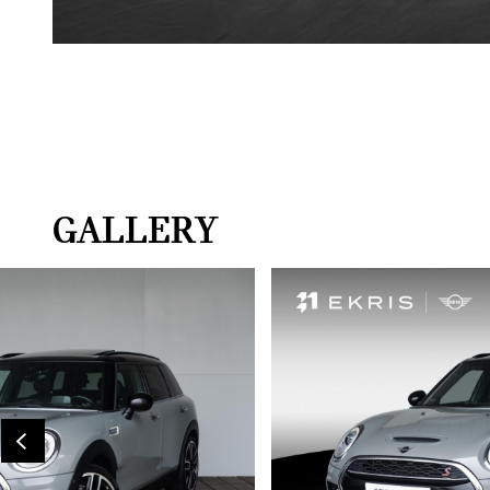
GALLERY