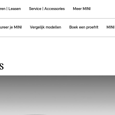
ren | Leasen
Service | Accessories
Meer MINI
ureer je MINI
Vergelijk modellen
Boek een proefrit
MINI
S