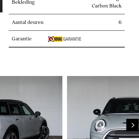
Bekleding
Carbon Black
Aantal deuren
6
Garantie