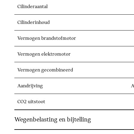
Cilinderaantal
Cilinderinhoud
Vermogen brandstofmotor
Vermogen elektromotor
Vermogen gecombineerd
Aandrijving
A
CO2 uitstoot
Wegenbelasting en bijtelling