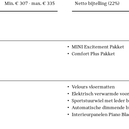
Min. € 307 - max. € 335
Netto bijtelling (22%)
MINI Excitement Pakket
Comfort Plus Pakket
Velours vloermatten
Elektrisch verwarmde voor
Sportstuurwiel met leder 
Automatische dimmende b
Interieurpanelen Piano Bla