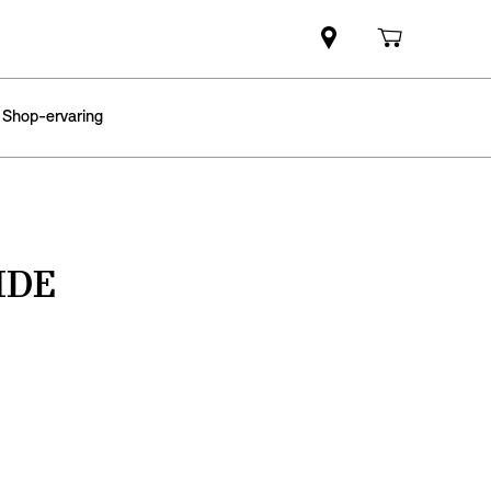
 Shop-ervaring
IDE