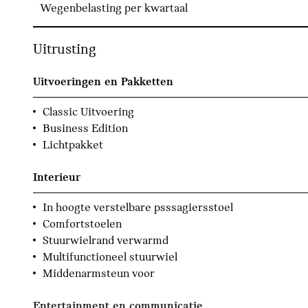
Wegenbelasting per kwartaal
Uitrusting
Uitvoeringen en Pakketten
Classic Uitvoering
Business Edition
Lichtpakket
Interieur
In hoogte verstelbare psssagiersstoel
Comfortstoelen
Stuurwielrand verwarmd
Multifunctioneel stuurwiel
Middenarmsteun voor
Entertainment en communicatie