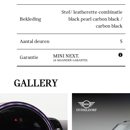
Stof/ leatherette-combinatie
Bekleding
black pearl carbon black /
carbon black
Aantal deuren
5
MINI NEXT.
Garantie
24 MAANDEN GARANTIE.
GALLERY