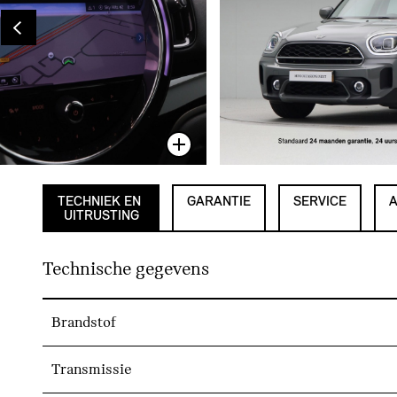
TECHNIEK EN
GARANTIE
SERVICE
UITRUSTING
Technische gegevens
Brandstof
Transmissie