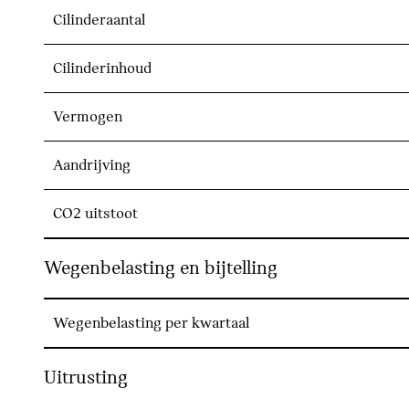
Cilinderaantal
Cilinderinhoud
Vermogen
Aandrijving
CO2 uitstoot
Wegenbelasting en bijtelling
Wegenbelasting per kwartaal
Uitrusting