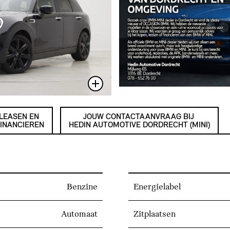
LEASEN EN
JOUW CONTACTAANVRAAG BIJ
INANCIEREN
HEDIN AUTOMOTIVE DORDRECHT (MINI)
Benzine
Energielabel
Automaat
Zitplaatsen