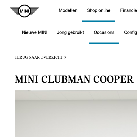
Modellen
Shop online
Financie
Nieuwe MINI
Jong gebruikt
Occasions
Config
TERUG NAAR OVERZICHT
MINI CLUBMAN COOPER