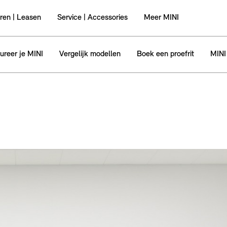
ren | Leasen
Service | Accessories
Meer MINI
ureer je MINI
Vergelijk modellen
Boek een proefrit
MINI