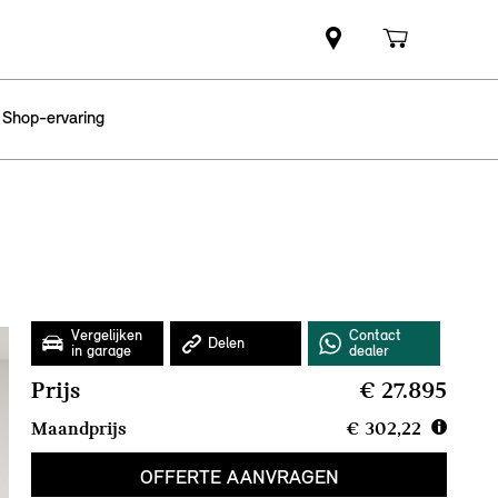
 Shop-ervaring
Prijs
€ 27.895
Maandprijs
€ 302,22
OFFERTE AANVRAGEN