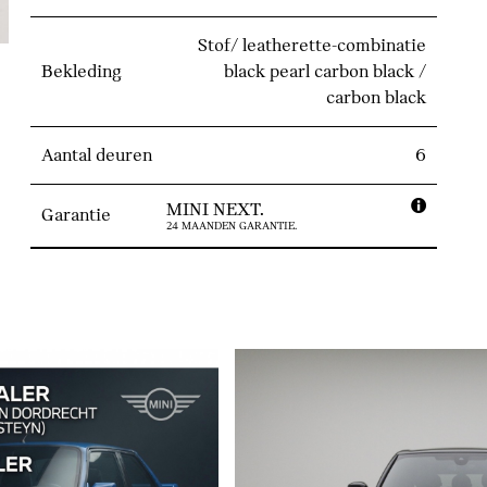
Stof/ leatherette-combinatie
Bekleding
black pearl carbon black /
carbon black
Aantal deuren
6
MINI NEXT.
Garantie
24 MAANDEN GARANTIE.