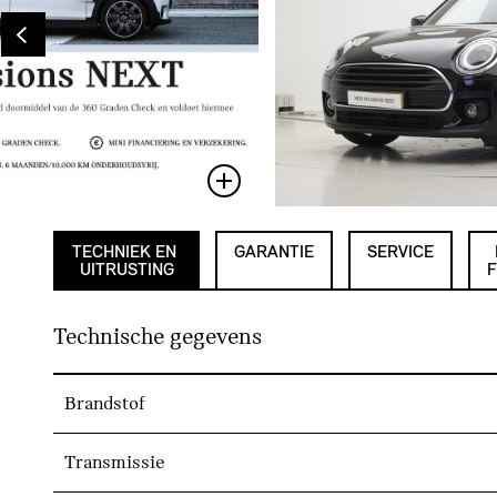
TECHNIEK EN
GARANTIE
SERVICE
UITRUSTING
F
Technische gegevens
Brandstof
Transmissie