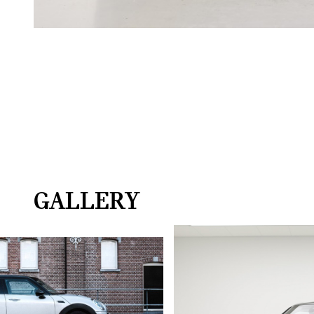
GALLERY