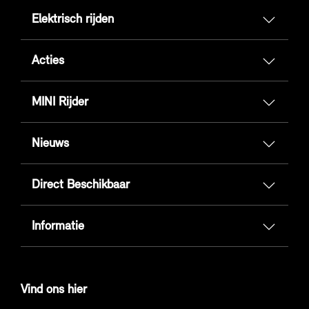
Elektrisch rijden
Acties
MINI Rijder
Nieuws
Direct Beschikbaar
Informatie
Vind ons hier