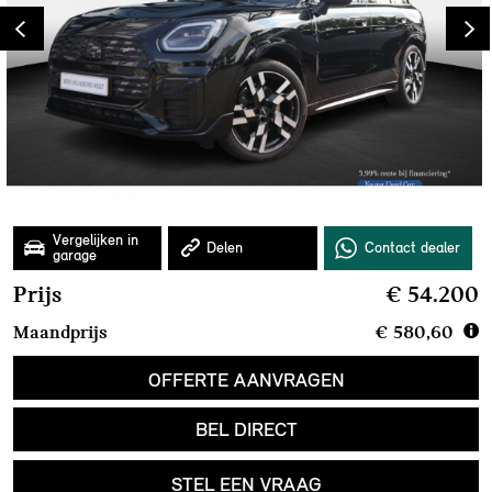
Prijs
€ 54.200
Maandprijs
€ 580,60
OFFERTE AANVRAGEN
BEL DIRECT
STEL EEN VRAAG