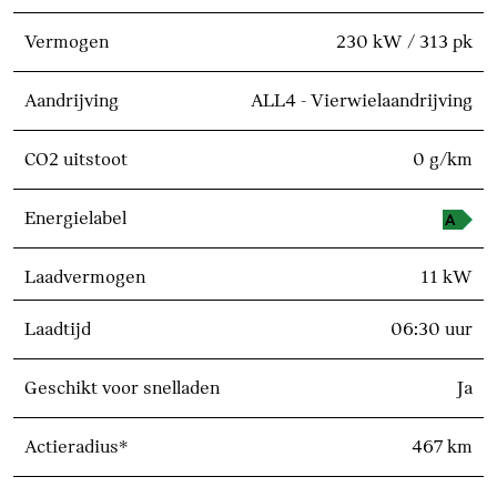
Vermogen
230 kW / 313 pk
Aandrijving
ALL4 - Vierwielaandrijving
CO2 uitstoot
0 g/km
Energielabel
Laadvermogen
11 kW
Laadtijd
06:30 uur
Geschikt voor snelladen
Ja
Actieradius*
467 km