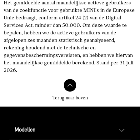
Het gemiddelde aantal maandelijkse actieve gebruikers
van de zoekfunctie voor gebruikte MINI's in de Europese
Unie bedraagt, conform artikel 24 (2) van de Digital
Services Act, minder dan 50.000. Om deze waarde te
bepalen, hebben we de actieve gebruikers van de
afgelopen zes maanden statistisch geanalyseerd,
rekening houdend met de technische en
gegevensbeschermingsvereisten, en hebben we hiervan
het maandelijkse gemiddelde berekend. Stand per 31 juli
2026.
Terug naar boven
Modellen