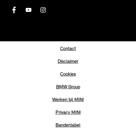
Contact
Disclaimer
Cookies
BMW Group
Werken bij MINI
Privacy MINI
Bandenlabel