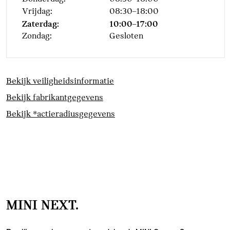
Vrijdag:
08:30–18:00
Zaterdag:
10:00–17:00
Zondag:
Gesloten
Bekijk veiligheidsinformatie
Bekijk fabrikantgegevens
Bekijk *actieradiusgegevens
MINI NEXT.