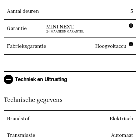
Aantal deuren
5
MINI NEXT.
Garantie
24 MAANDEN GARANTIE.
Fabrieksgarantie
Hoogvoltaccu
Techniek en Uitrusting
Technische gegevens
Brandstof
Elektrisch
Transmissie
Automaat