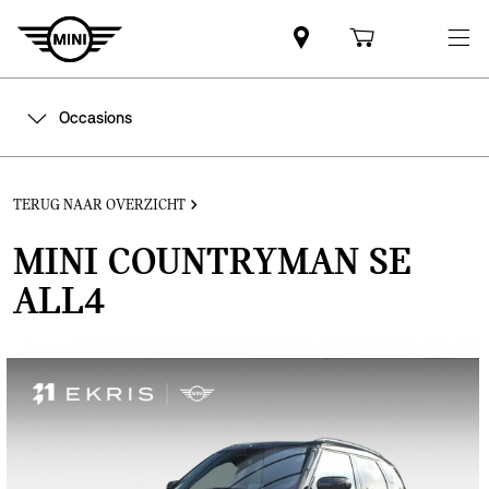
Occasions
TERUG NAAR OVERZICHT
MINI COUNTRYMAN SE
ALL4