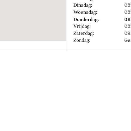
Dinsdag:
08
Woensdag:
08
Donderdag:
08
Vrijdag:
08
Zaterdag:
09
Zondag:
Ge