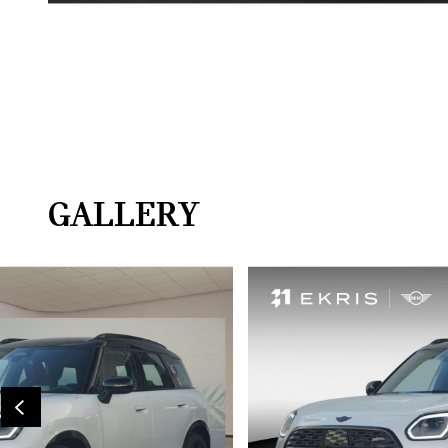
GALLERY