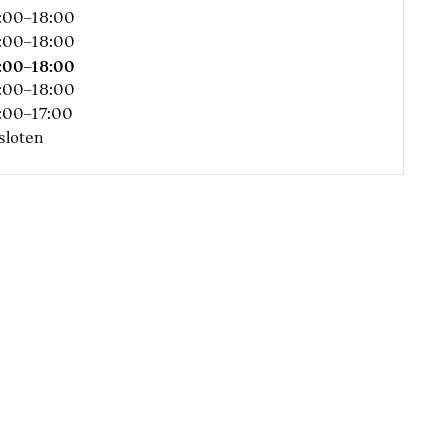
:00–18:00
:00–18:00
:00–18:00
:00–18:00
:00–17:00
sloten