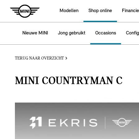
Modellen
Shop online
Financie
Nieuwe MINI
Jong gebruikt
Occasions
Config
TERUG NAAR OVERZICHT
MINI COUNTRYMAN C