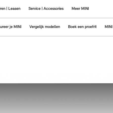
ren | Leasen
Service | Accessories
Meer MINI
ureer je MINI
Vergelijk modellen
Boek een proefrit
MINI