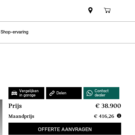
 Shop-ervaring
Prijs
€ 38.900
Maandprijs
€ 416,26
OFFERTE AANVRAGEN