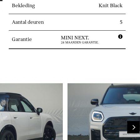
Bekleding
Knit Black
Aantal deuren
5
MINI NEXT.
Garantie
24 MAANDEN GARANTIE.