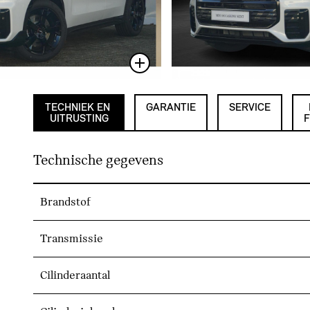
TECHNIEK EN
GARANTIE
SERVICE
UITRUSTING
F
Technische gegevens
Brandstof
Transmissie
Cilinderaantal