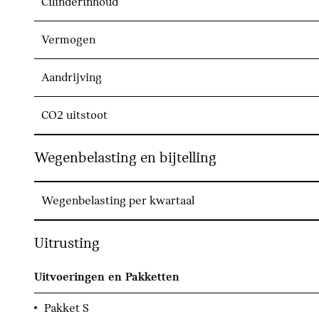
Cilinderinhoud
Vermogen
Aandrijving
CO2 uitstoot
Wegenbelasting en bijtelling
Wegenbelasting per kwartaal
Uitrusting
Uitvoeringen en Pakketten
Pakket S