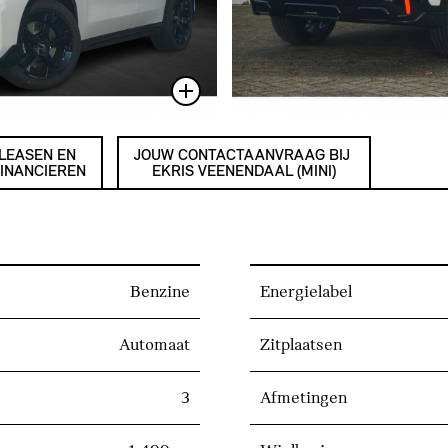
LEASEN EN
JOUW CONTACTAANVRAAG BIJ
INANCIEREN
EKRIS VEENENDAAL (MINI)
Benzine
Energielabel
Automaat
Zitplaatsen
3
Afmetingen