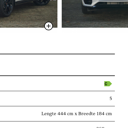
5
Lengte 444 cm x Breedte 184 cm