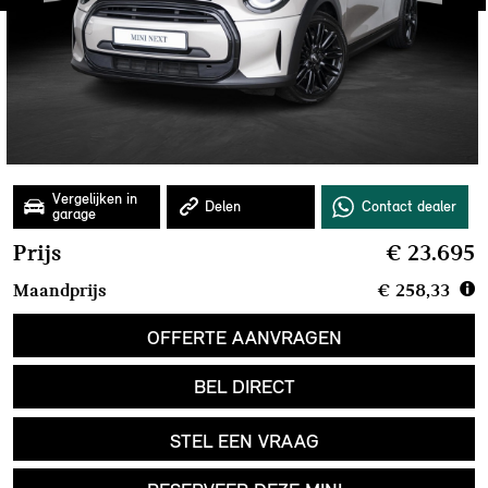
Prijs
€ 23.695
Maandprijs
€ 258,33
OFFERTE AANVRAGEN
BEL DIRECT
STEL EEN VRAAG