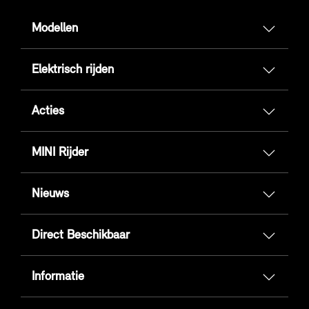
Modellen
Elektrisch rijden
Acties
MINI Rijder
Nieuws
Direct Beschikbaar
Informatie