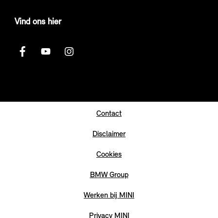
Vind ons hier
Contact
Disclaimer
Cookies
BMW Group
Werken bij MINI
Privacy MINI