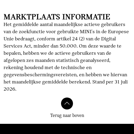
MARKTPLAATS INFORMATIE
Het gemiddelde aantal maandelijkse actieve gebruikers
van de zoekfunctie voor gebruikte MINI's in de Europese
Unie bedraagt, conform artikel 24 (2) van de Digital
Services Act, minder dan 50.000. Om deze waarde te
bepalen, hebben we de actieve gebruikers van de
afgelopen zes maanden statistisch geanalyseerd,
rekening houdend met de technische en
gegevensbeschermingsvereisten, en hebben we hiervan
het maandelijkse gemiddelde berekend. Stand per 31 juli
2026.
Terug naar boven