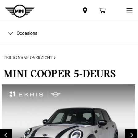
Occasions
TERUG NAAR OVERZICHT
MINI COOPER 5‑DEURS