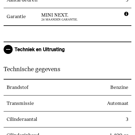
MINI NEXT.
Garantie
24 MAANDEN GARANTIE.
Techniek en Uitrusting
Technische gegevens
Brandstof
Benzine
Transmissie
Automaat
Cilinderaantal
3