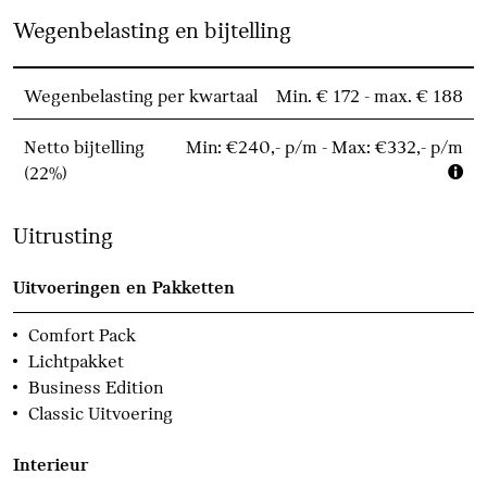
Wegenbelasting en bijtelling
Wegenbelasting per kwartaal
Min. € 172 - max. € 188
Netto bijtelling
Min: €240,- p/m - Max: €332,- p/m
(22%)
Uitrusting
Uitvoeringen en Pakketten
Comfort Pack
Lichtpakket
Business Edition
Classic Uitvoering
Interieur