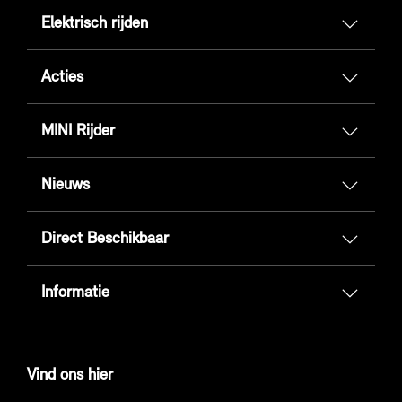
Elektrisch rijden
Acties
MINI Rijder
Nieuws
Direct Beschikbaar
Informatie
Vind ons hier