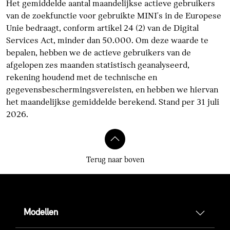
Het gemiddelde aantal maandelijkse actieve gebruikers
van de zoekfunctie voor gebruikte MINI's in de Europese
Unie bedraagt, conform artikel 24 (2) van de Digital
Services Act, minder dan 50.000. Om deze waarde te
bepalen, hebben we de actieve gebruikers van de
afgelopen zes maanden statistisch geanalyseerd,
rekening houdend met de technische en
gegevensbeschermingsvereisten, en hebben we hiervan
het maandelijkse gemiddelde berekend. Stand per 31 juli
2026.
Terug naar boven
Modellen