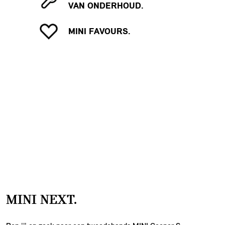
VAN ONDERHOUD.
MINI FAVOURS.
MINI NEXT.