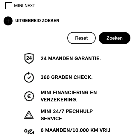
MINI NEXT
UITGEBREID ZOEKEN
Reset
Zoeken
24 MAANDEN GARANTIE.
360 GRADEN CHECK.
MINI FINANCIERING EN
VERZEKERING.
MINI 24/7 PECHHULP
SERVICE.
6 MAANDEN/10.000 KM VRIJ