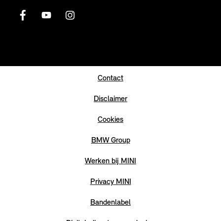
Contact
Disclaimer
Cookies
BMW Group
Werken bij MINI
Privacy MINI
Bandenlabel