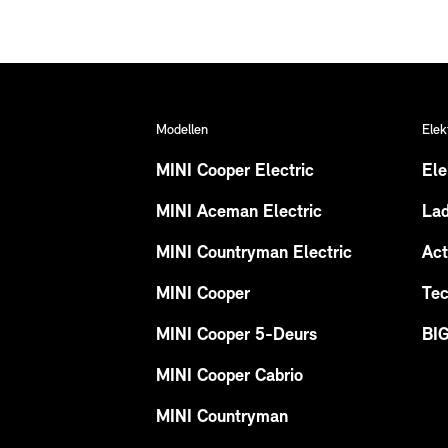
Modellen
Elek
MINI Cooper Electric
Ele
MINI Aceman Electric
La
MINI Countryman Electric
Act
MINI Cooper
Tec
MINI Cooper 5-Deurs
BI
MINI Cooper Cabrio
MINI Countryman