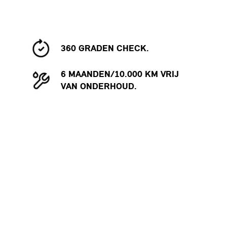
360 GRADEN CHECK.
6 MAANDEN/10.000 KM VRIJ
VAN ONDERHOUD.