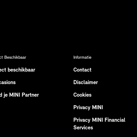
ct Beschikbaar
Informatie
ect beschikbaar
Contact
asions
Disclaimer
d je MINI Partner
Cookies
Privacy MINI
Privacy MINI Financial
Services