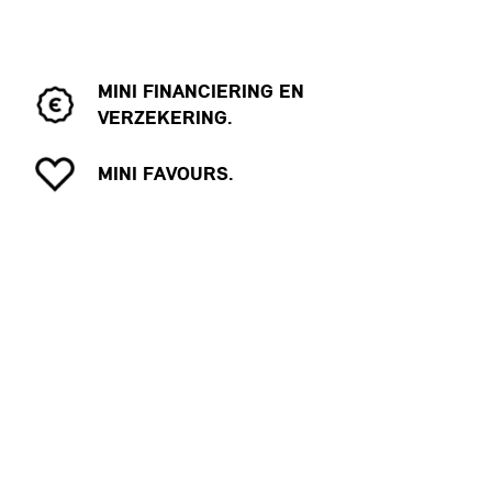
MINI FINANCIERING EN
VERZEKERING.
MINI FAVOURS.