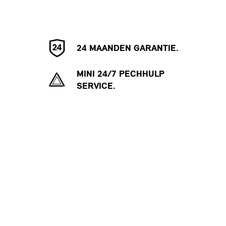
24 MAANDEN GARANTIE.
MINI 24/7 PECHHULP
SERVICE.