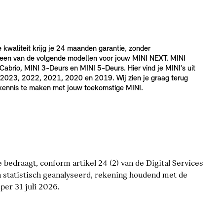
e kwaliteit krijg je 24 maanden garantie, zonder
 een van de volgende modellen voor jouw MINI NEXT. MINI
brio, MINI 3-Deurs en MINI 5-Deurs. Hier vind je MINI’s uit
2023, 2022, 2021, 2020 en 2019. Wij zien je graag terug
 kennis te maken met jouw toekomstige MINI.
bedraagt, conform artikel 24 (2) van de Digital Services
 statistisch geanalyseerd, rekening houdend met de
er 31 juli 2026.