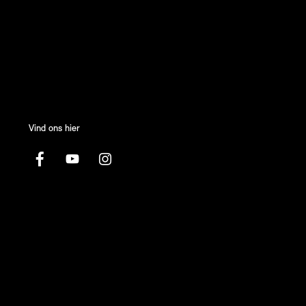
Vind ons hier