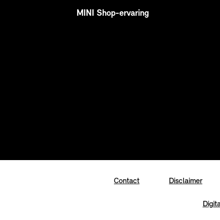
MINI Shop-ervaring
Contact
Disclaimer
Digit