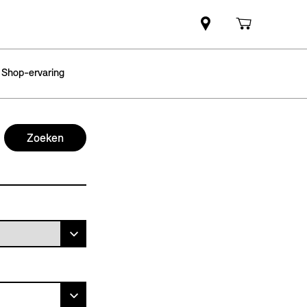
 Shop-ervaring