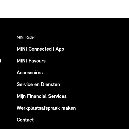
MINI Rijder
MINI Connected | App
d
MINI Favours
Accessoires
Service en Diensten
Mijn Financial Services
Werkplaatsafspraak maken
Contact