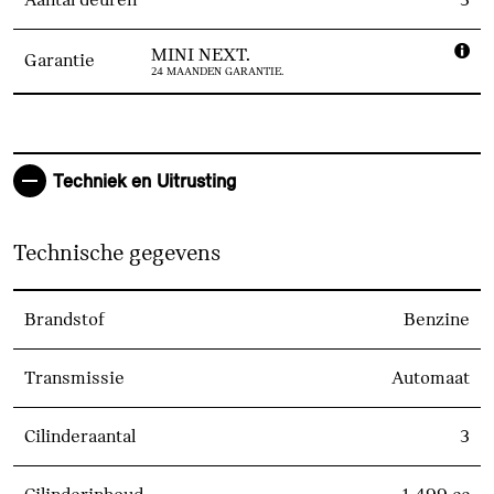
MINI NEXT.
Garantie
24 MAANDEN GARANTIE.
Techniek en Uitrusting
Technische gegevens
Brandstof
Benzine
Transmissie
Automaat
Cilinderaantal
3