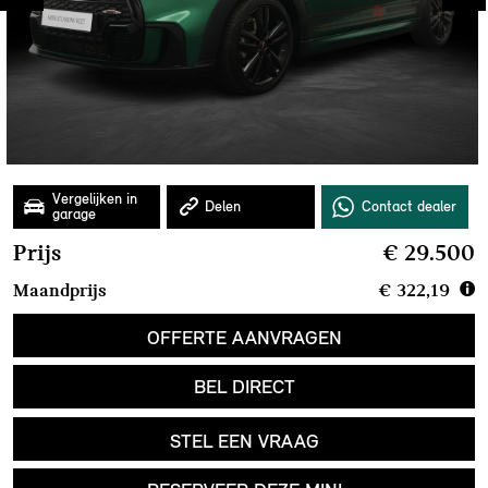
Prijs
€ 29.500
Maandprijs
€ 322,19
OFFERTE AANVRAGEN
BEL DIRECT
STEL EEN VRAAG