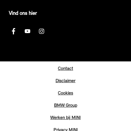
Vind ons hier
Contact
Disclaimer
Cookies
BMW Group
Werken bij MINI
Privacy MINI