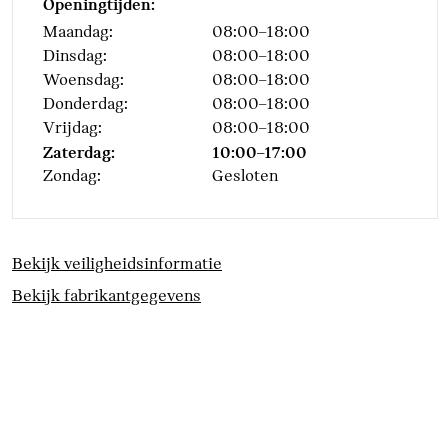
Openingtijden:
Maandag:
08:00–18:00
Dinsdag:
08:00–18:00
Woensdag:
08:00–18:00
Donderdag:
08:00–18:00
Vrijdag:
08:00–18:00
Zaterdag:
10:00–17:00
Zondag:
Gesloten
Bekijk veiligheidsinformatie
Bekijk fabrikantgegevens