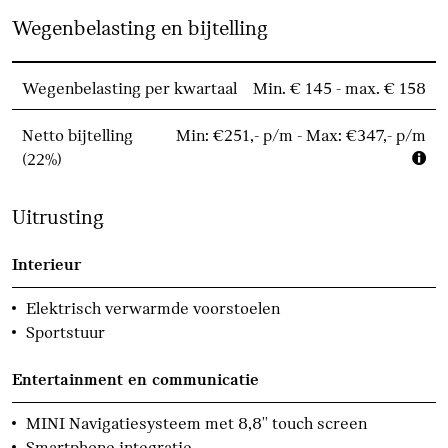
Wegenbelasting en bijtelling
Wegenbelasting per kwartaal
Min. € 145 - max. € 158
Netto bijtelling
Min: €251,- p/m - Max: €347,- p/m
(22%)
Uitrusting
Interieur
Elektrisch verwarmde voorstoelen
Sportstuur
Entertainment en communicatie
MINI Navigatiesysteem met 8,8'' touch screen
Smartphone integratie