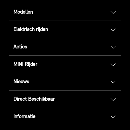
Modellen
Elektrisch rijden
Acties
MINI Rijder
Nieuws
Direct Beschikbaar
Informatie