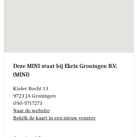
Deze MINI staat bij Ekris Groningen B.V.
(MINI)
Kieler Bocht 13
9723 JA Groningen
050-5717273
Naar de website
Bekijk de kaart in een nieuw venster