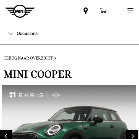
Occasions
TERUG NAAR OVERZICHT
MINI COOPER