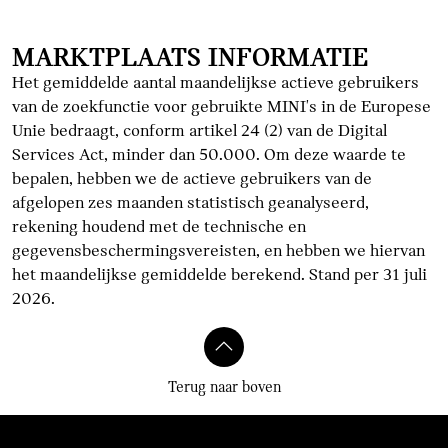
MARKTPLAATS INFORMATIE
Het gemiddelde aantal maandelijkse actieve gebruikers
van de zoekfunctie voor gebruikte MINI's in de Europese
Unie bedraagt, conform artikel 24 (2) van de Digital
Services Act, minder dan 50.000. Om deze waarde te
bepalen, hebben we de actieve gebruikers van de
afgelopen zes maanden statistisch geanalyseerd,
rekening houdend met de technische en
gegevensbeschermingsvereisten, en hebben we hiervan
het maandelijkse gemiddelde berekend. Stand per 31 juli
2026.
Terug naar boven