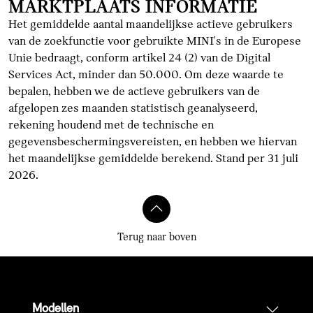
MARKTPLAATS INFORMATIE
Het gemiddelde aantal maandelijkse actieve gebruikers
van de zoekfunctie voor gebruikte MINI's in de Europese
Unie bedraagt, conform artikel 24 (2) van de Digital
Services Act, minder dan 50.000. Om deze waarde te
bepalen, hebben we de actieve gebruikers van de
afgelopen zes maanden statistisch geanalyseerd,
rekening houdend met de technische en
gegevensbeschermingsvereisten, en hebben we hiervan
het maandelijkse gemiddelde berekend. Stand per 31 juli
2026.
Terug naar boven
Modellen