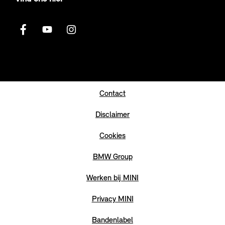
Contact
Disclaimer
Cookies
BMW Group
Werken bij MINI
Privacy MINI
Bandenlabel