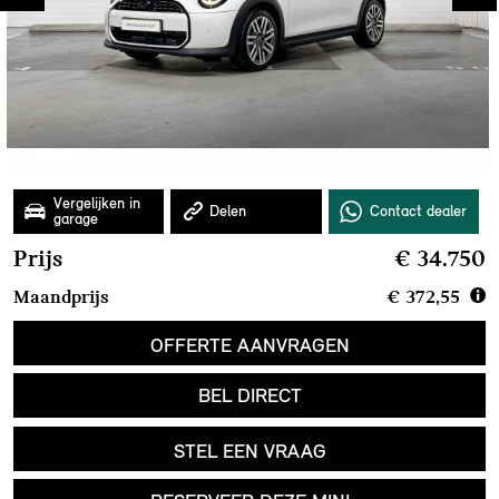
Prijs
€ 34.750
Maandprijs
€ 372,55
OFFERTE AANVRAGEN
BEL DIRECT
STEL EEN VRAAG