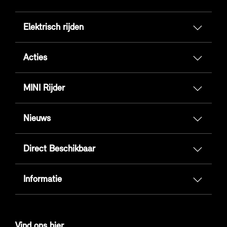
Elektrisch rijden
Acties
MINI Rijder
Nieuws
Direct Beschikbaar
Informatie
Vind ons hier