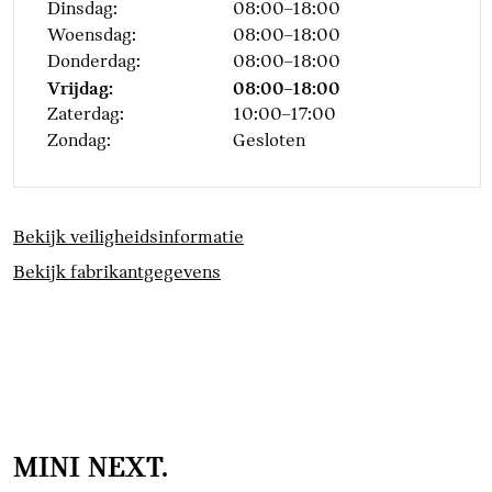
Dinsdag:
08:00–18:00
Woensdag:
08:00–18:00
Donderdag:
08:00–18:00
Vrijdag:
08:00–18:00
Zaterdag:
10:00–17:00
Zondag:
Gesloten
Bekijk veiligheidsinformatie
Bekijk fabrikantgegevens
MINI NEXT.