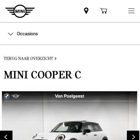
Occasions
TERUG NAAR OVERZICHT
MINI COOPER C