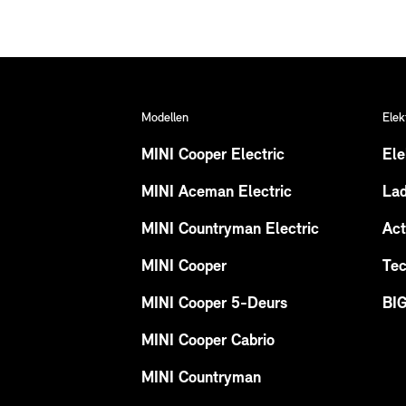
Modellen
Elek
MINI Cooper Electric
Ele
MINI Aceman Electric
La
MINI Countryman Electric
Act
MINI Cooper
Tec
MINI Cooper 5-Deurs
BI
MINI Cooper Cabrio
MINI Countryman