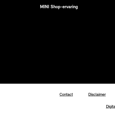
MINI Shop-ervaring
Contact
Disclaimer
Digit