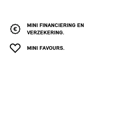
MINI FINANCIERING EN
VERZEKERING.
MINI FAVOURS.