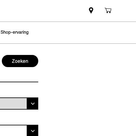
 Shop-ervaring