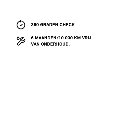
360 GRADEN CHECK.
6 MAANDEN/10.000 KM VRIJ
VAN ONDERHOUD.