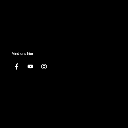
Vind ons hier