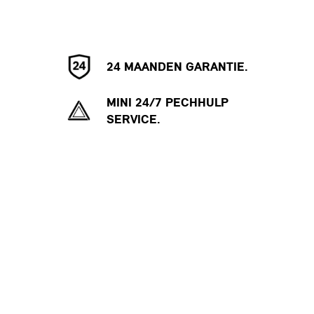
24 MAANDEN GARANTIE.
MINI 24/7 PECHHULP
SERVICE.