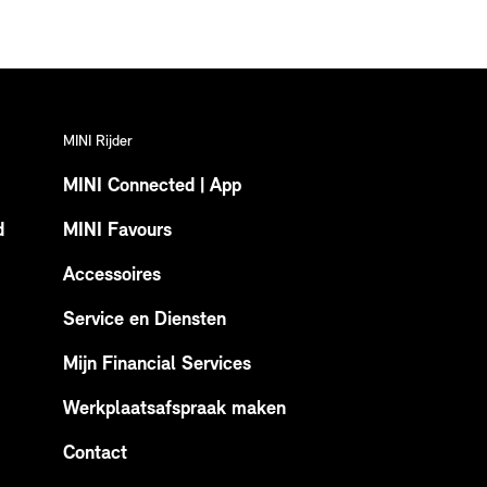
MINI Rijder
MINI Connected | App
d
MINI Favours
Accessoires
Service en Diensten
Mijn Financial Services
Werkplaatsafspraak maken
Contact