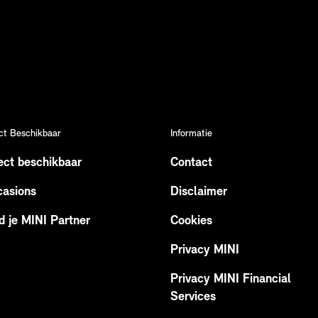
ct Beschikbaar
Informatie
ect beschikbaar
Contact
asions
Disclaimer
d je MINI Partner
Cookies
Privacy MINI
Privacy MINI Financial
Services