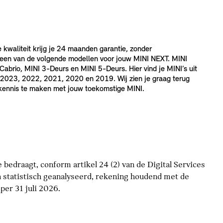
e kwaliteit krijg je 24 maanden garantie, zonder
 een van de volgende modellen voor jouw MINI NEXT. MINI
brio, MINI 3-Deurs en MINI 5-Deurs. Hier vind je MINI’s uit
2023, 2022, 2021, 2020 en 2019. Wij zien je graag terug
 kennis te maken met jouw toekomstige MINI.
bedraagt, conform artikel 24 (2) van de Digital Services
 statistisch geanalyseerd, rekening houdend met de
er 31 juli 2026.