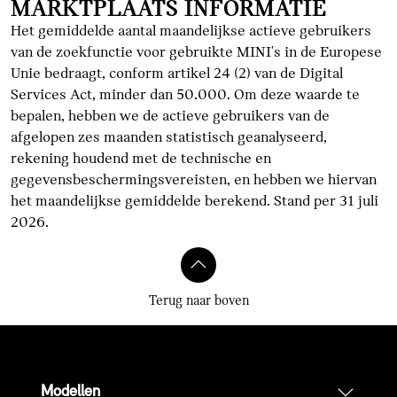
MARKTPLAATS INFORMATIE
Het gemiddelde aantal maandelijkse actieve gebruikers
van de zoekfunctie voor gebruikte MINI's in de Europese
Unie bedraagt, conform artikel 24 (2) van de Digital
Services Act, minder dan 50.000. Om deze waarde te
bepalen, hebben we de actieve gebruikers van de
afgelopen zes maanden statistisch geanalyseerd,
rekening houdend met de technische en
gegevensbeschermingsvereisten, en hebben we hiervan
het maandelijkse gemiddelde berekend. Stand per 31 juli
2026.
Terug naar boven
Modellen