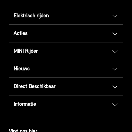
Elektrisch rijden
Acties
MINI Rijder
Nieuws
Direct Beschikbaar
Informatie
Vind ons hier