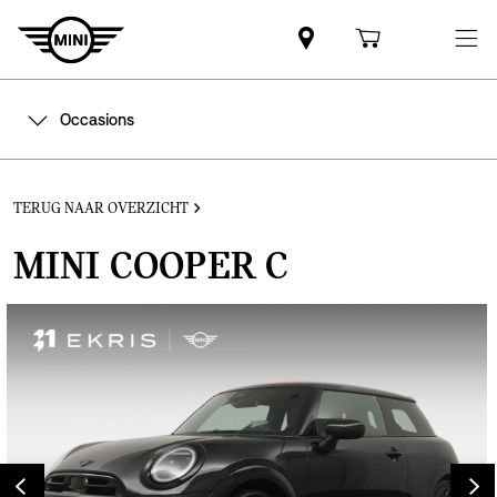
Occasions
TERUG NAAR OVERZICHT
MINI COOPER C