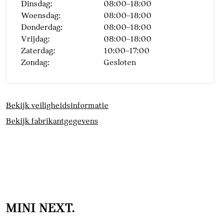
Dinsdag:
08:00–18:00
Woensdag:
08:00–18:00
Donderdag:
08:00–18:00
Vrijdag:
08:00–18:00
Zaterdag:
10:00–17:00
Zondag:
Gesloten
Bekijk veiligheidsinformatie
Bekijk fabrikantgegevens
MINI NEXT.