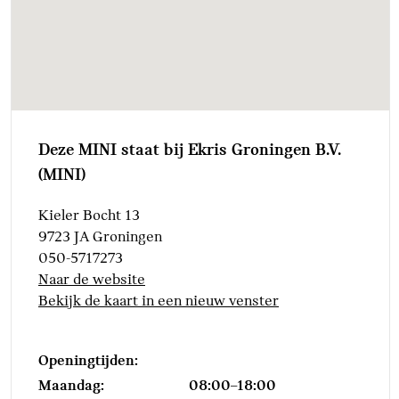
Deze MINI staat bij Ekris Groningen B.V.
(MINI)
Kieler Bocht 13
9723 JA Groningen
050-5717273
Naar de website
Bekijk de kaart in een nieuw venster
Openingtijden:
Maandag:
08:00–18:00