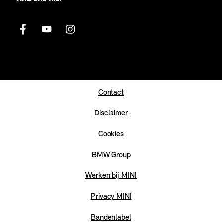
Contact
Disclaimer
Cookies
BMW Group
Werken bij MINI
Privacy MINI
Bandenlabel