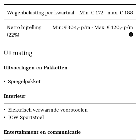
Wegenbelasting per kwartaal
Min. € 172 - max. € 188
Netto bijtelling
Min: €304,- p/m - Max: €420,- p/m
(22%)
Uitrusting
Uitvoeringen en Pakketten
Spiegelpakket
Interieur
Elektrisch verwarmde voorstoelen
JCW Sportstoel
Entertainment en communicatie