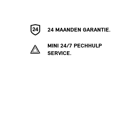
24 MAANDEN GARANTIE.
MINI 24/7 PECHHULP
SERVICE.