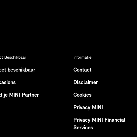
ct Beschikbaar
Informatie
ect beschikbaar
Contact
asions
Disclaimer
d je MINI Partner
Cookies
Privacy MINI
Privacy MINI Financial
Services