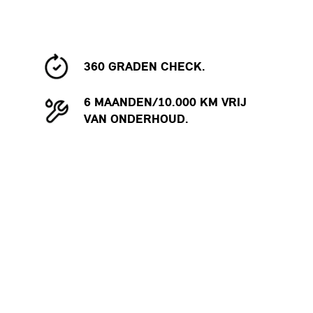
360 GRADEN CHECK.
6 MAANDEN/10.000 KM VRIJ
VAN ONDERHOUD.