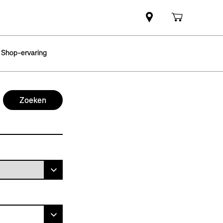
 Shop-ervaring