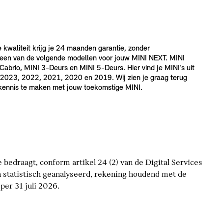
e kwaliteit krijg je 24 maanden garantie, zonder
 een van de volgende modellen voor jouw MINI NEXT. MINI
brio, MINI 3-Deurs en MINI 5-Deurs. Hier vind je MINI’s uit
2023, 2022, 2021, 2020 en 2019. Wij zien je graag terug
 kennis te maken met jouw toekomstige MINI.
bedraagt, conform artikel 24 (2) van de Digital Services
 statistisch geanalyseerd, rekening houdend met de
er 31 juli 2026.