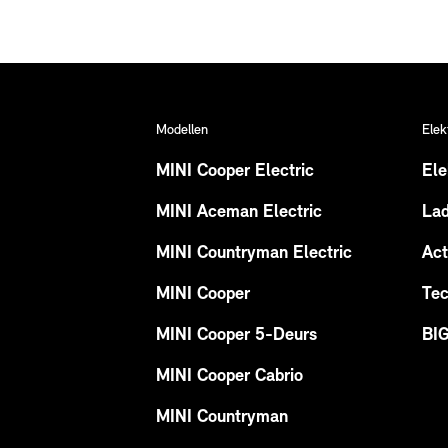
Modellen
Elek
MINI Cooper Electric
Ele
MINI Aceman Electric
La
MINI Countryman Electric
Act
MINI Cooper
Tec
MINI Cooper 5-Deurs
BI
MINI Cooper Cabrio
MINI Countryman