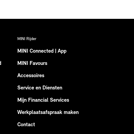
MINI Rijder
MINI Connected | App
d
MINI Favours
Accessoires
Service en Diensten
Mijn Financial Services
Werkplaatsafspraak maken
Contact