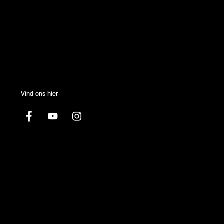
Vind ons hier