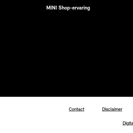
MINI Shop-ervaring
Contact
Disclaimer
Digit