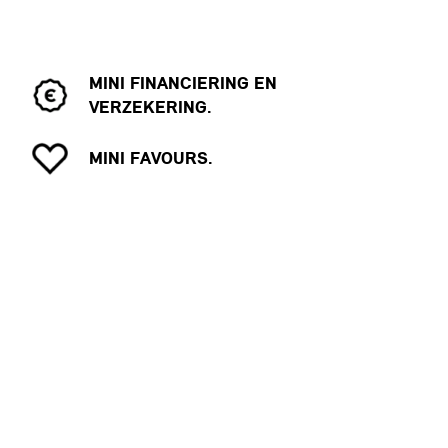
MINI FINANCIERING EN
VERZEKERING.
MINI FAVOURS.