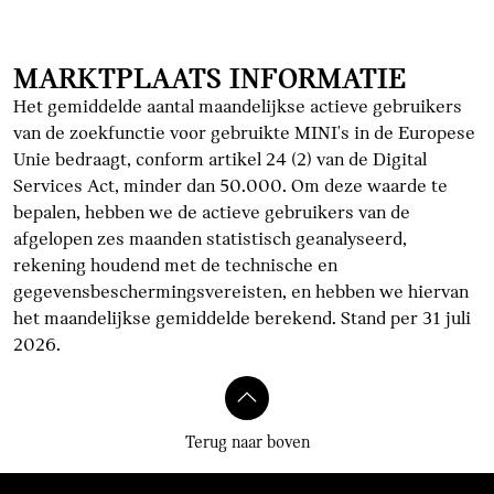
MARKTPLAATS INFORMATIE
Het gemiddelde aantal maandelijkse actieve gebruikers
van de zoekfunctie voor gebruikte MINI's in de Europese
Unie bedraagt, conform artikel 24 (2) van de Digital
Services Act, minder dan 50.000. Om deze waarde te
bepalen, hebben we de actieve gebruikers van de
afgelopen zes maanden statistisch geanalyseerd,
rekening houdend met de technische en
gegevensbeschermingsvereisten, en hebben we hiervan
het maandelijkse gemiddelde berekend. Stand per 31 juli
2026.
Terug naar boven