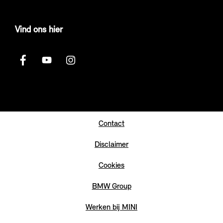
Vind ons hier
Contact
Disclaimer
Cookies
BMW Group
Werken bij MINI