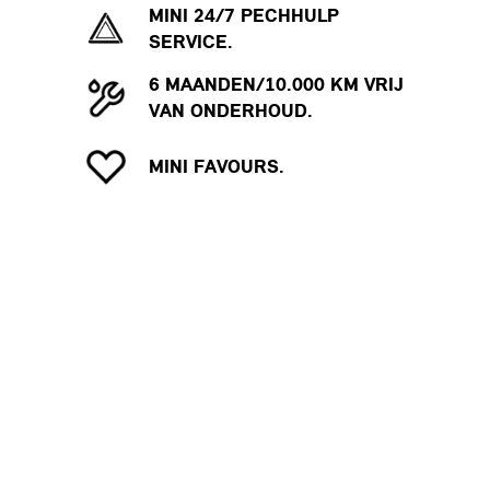
MINI 24/7 PECHHULP
SERVICE.
6 MAANDEN/10.000 KM VRIJ
VAN ONDERHOUD.
MINI FAVOURS.