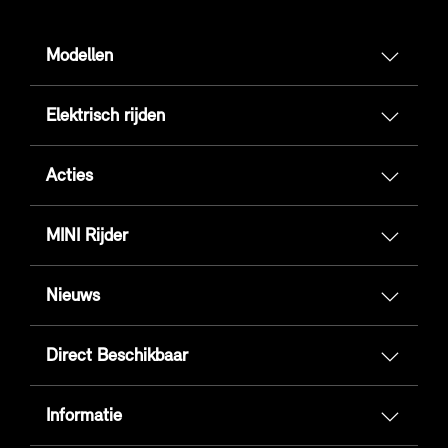
Modellen
Elektrisch rijden
Acties
MINI Rijder
Nieuws
Direct Beschikbaar
Informatie