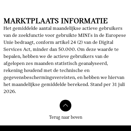
MARKTPLAATS INFORMATIE
Het gemiddelde aantal maandelijkse actieve gebruikers
van de zoekfunctie voor gebruikte MINI's in de Europese
Unie bedraagt, conform artikel 24 (2) van de Digital
Services Act, minder dan 50.000. Om deze waarde te
bepalen, hebben we de actieve gebruikers van de
afgelopen zes maanden statistisch geanalyseerd,
rekening houdend met de technische en
gegevensbeschermingsvereisten, en hebben we hiervan
het maandelijkse gemiddelde berekend. Stand per 31 juli
2026.
Terug naar boven