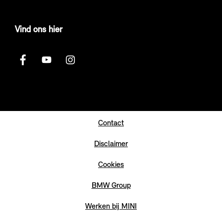
Vind ons hier
Contact
Disclaimer
Cookies
BMW Group
Werken bij MINI