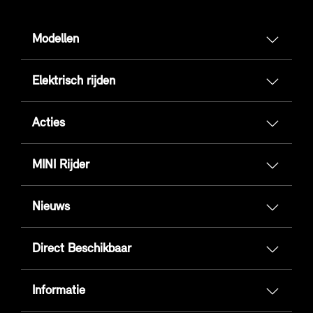
Modellen
Elektrisch rijden
Acties
MINI Rijder
Nieuws
Direct Beschikbaar
Informatie