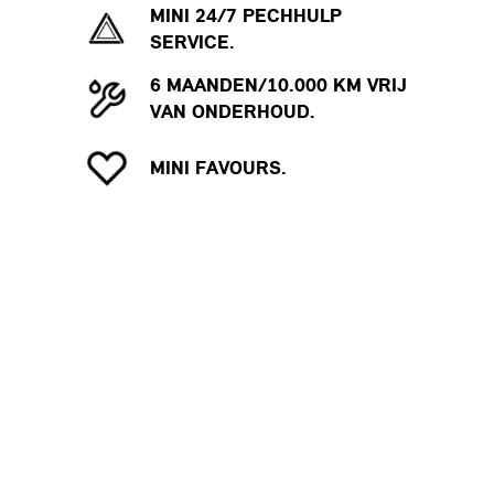
MINI 24/7 PECHHULP
SERVICE.
6 MAANDEN/10.000 KM VRIJ
VAN ONDERHOUD.
MINI FAVOURS.