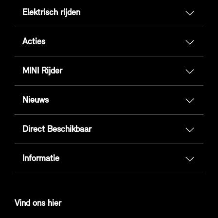
Elektrisch rijden
Acties
MINI Rijder
Nieuws
Direct Beschikbaar
Informatie
Vind ons hier