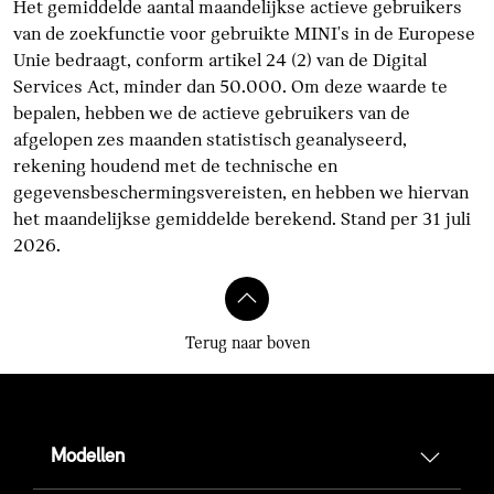
Het gemiddelde aantal maandelijkse actieve gebruikers
van de zoekfunctie voor gebruikte MINI's in de Europese
Unie bedraagt, conform artikel 24 (2) van de Digital
Services Act, minder dan 50.000. Om deze waarde te
bepalen, hebben we de actieve gebruikers van de
afgelopen zes maanden statistisch geanalyseerd,
rekening houdend met de technische en
gegevensbeschermingsvereisten, en hebben we hiervan
het maandelijkse gemiddelde berekend. Stand per 31 juli
2026.
Terug naar boven
Modellen