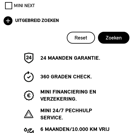
MINI NEXT
UITGEBREID ZOEKEN
Reset
Zoeken
24 MAANDEN GARANTIE.
360 GRADEN CHECK.
MINI FINANCIERING EN
VERZEKERING.
MINI 24/7 PECHHULP
SERVICE.
6 MAANDEN/10.000 KM VRIJ