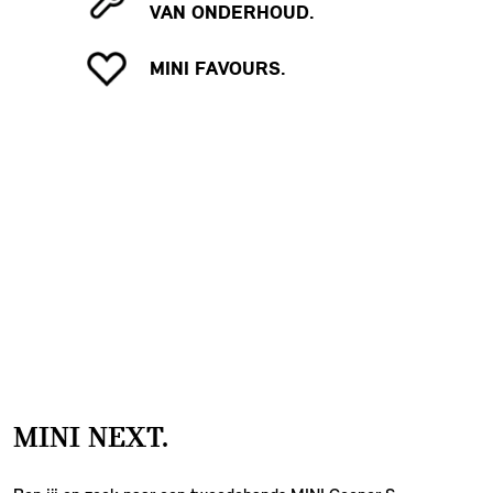
VAN ONDERHOUD.
MINI FAVOURS.
MINI NEXT.