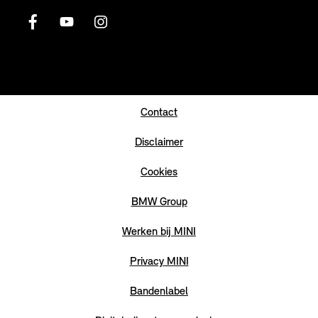
Contact
Disclaimer
Cookies
BMW Group
Werken bij MINI
Privacy MINI
Bandenlabel