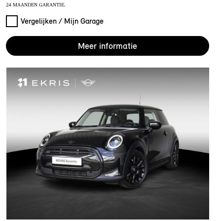
24 MAANDEN GARANTIE.
Vergelijken / Mijn Garage
Meer informatie