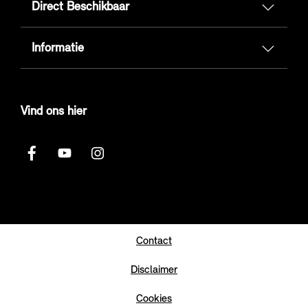
Direct Beschikbaar
Informatie
Vind ons hier
Contact
Disclaimer
Cookies