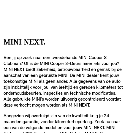
MINI NEXT.
Ben jij op zoek naar een tweedehands MINI Cooper S
Clubman? Of is de MINI Cooper 3-Deurs meer iets voor jou?
MINI NEXT biedt zekerheid, betrouwbaarheid en gemak bij de
aanschaf van een gebruikte MINI. De MINI dealer kent jouw
toekomstige MINI als geen ander. Alle gegevens van de auto
zijn inzichtelijk voor jou: van leeftijd en gereden kilometers tot
onderhoudsbeurten, inspecties en technische modificaties.
Alle gebruikte MINI’s worden uitvoerig gecontroleerd voordat
deze verkocht mogen worden als MINI NEXT.
Aangezien wij overtuigd zijn van de kwaliteit krijg je 24
maanden garantie, zonder kilometerbeperking. Zoek nu naar
een van de volgende modellen voor jouw MINI NEXT. MINI