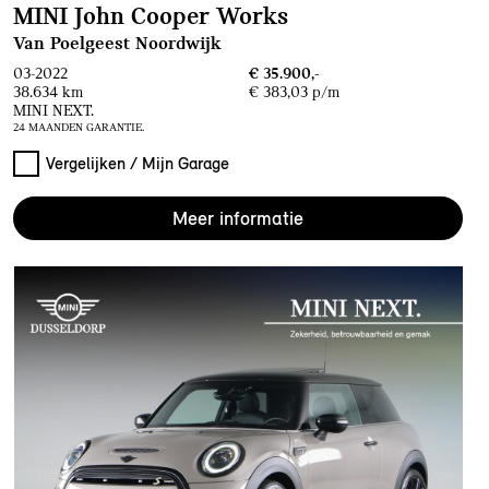
MINI John Cooper Works
Van Poelgeest Noordwijk
03-2022
€ 35.900,-
38.634 km
€ 383,03 p/m
MINI NEXT.
24 MAANDEN GARANTIE.
Vergelijken / Mijn Garage
Meer informatie