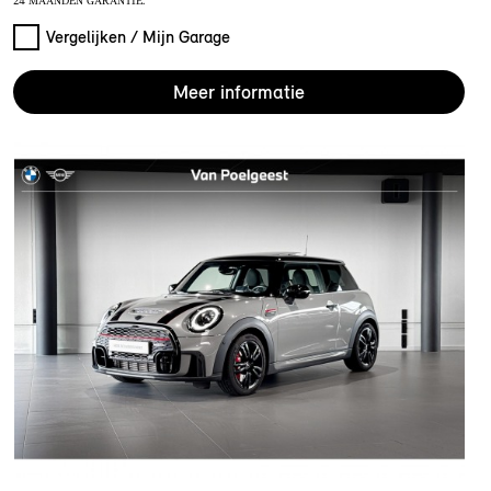
24 MAANDEN GARANTIE.
Vergelijken / Mijn Garage
Meer informatie