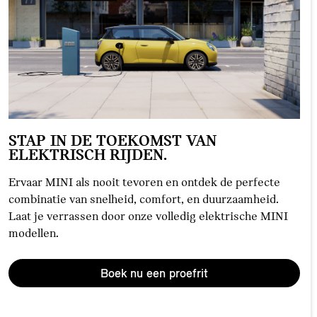
STAP IN DE TOEKOMST VAN
ELEKTRISCH RIJDEN.
Ervaar MINI als nooit tevoren en ontdek de perfecte
combinatie van snelheid, comfort, en duurzaamheid.
Laat je verrassen door onze volledig elektrische MINI
modellen.
Boek nu een proefrit