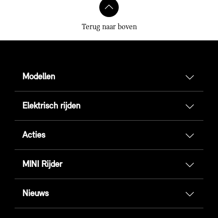
Terug naar boven
Modellen
Elektrisch rijden
Acties
MINI Rijder
Nieuws