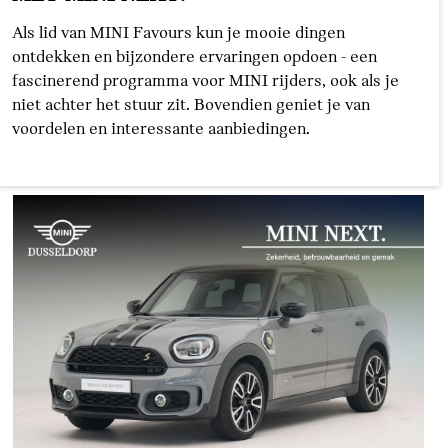
Als lid van MINI Favours kun je mooie dingen
ontdekken en bijzondere ervaringen opdoen - een
fascinerend programma voor MINI rijders, ook als je
niet achter het stuur zit. Bovendien geniet je van
voordelen en interessante aanbiedingen.