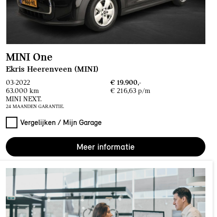
MINI One
Ekris Heerenveen (MINI)
03-2022
€ 19.900,-
63.000 km
€ 216,63 p/m
MINI NEXT.
24 MAANDEN GARANTIE.
Vergelijken / Mijn Garage
Meer informatie