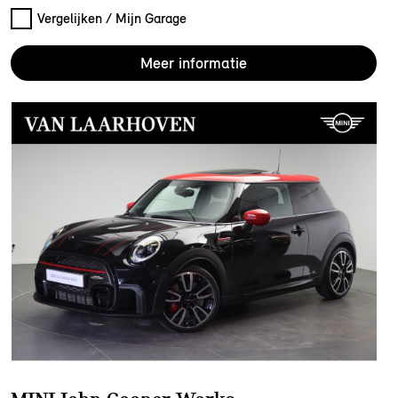
Vergelijken / Mijn Garage
Meer informatie