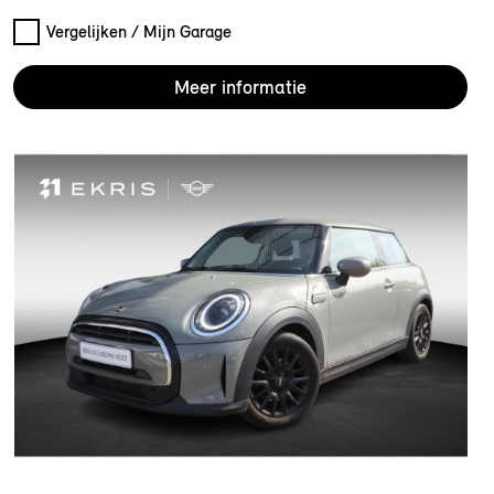
Vergelijken / Mijn Garage
Meer informatie