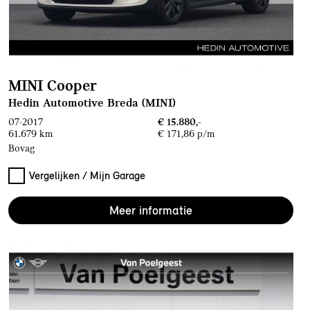
MINI Cooper
Hedin Automotive Breda (MINI)
07-2017
€ 15.880,-
61.679 km
€ 171,86 p/m
Bovag
Vergelijken / Mijn Garage
Meer informatie