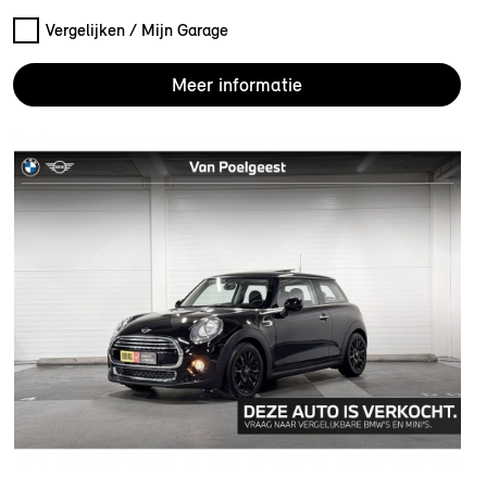
Vergelijken / Mijn Garage
Meer informatie