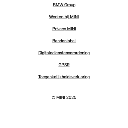
BMW Group
Werken bij MINI
Privacy MINI
Bandenlabel
Digitaledienstenverordening
GPSR
Toegankelijkheidsverklaring
© MINI 2025