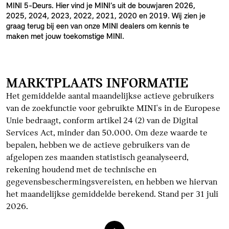
MINI 5-Deurs. Hier vind je MINI’s uit de bouwjaren 2026,
2025, 2024, 2023, 2022, 2021, 2020 en 2019. Wij zien je
graag terug bij een van onze MINI dealers om kennis te
maken met jouw toekomstige MINI.
MARKTPLAATS INFORMATIE
Het gemiddelde aantal maandelijkse actieve gebruikers
van de zoekfunctie voor gebruikte MINI's in de Europese
Unie bedraagt, conform artikel 24 (2) van de Digital
Services Act, minder dan 50.000. Om deze waarde te
bepalen, hebben we de actieve gebruikers van de
afgelopen zes maanden statistisch geanalyseerd,
rekening houdend met de technische en
gegevensbeschermingsvereisten, en hebben we hiervan
het maandelijkse gemiddelde berekend. Stand per 31 juli
2026.