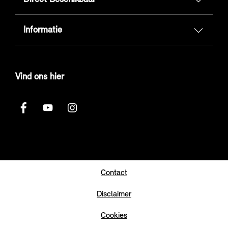
Informatie
Vind ons hier
Contact
Disclaimer
Cookies