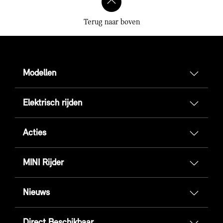
Terug naar boven
Modellen
Elektrisch rijden
Acties
MINI Rijder
Nieuws
Direct Beschikbaar