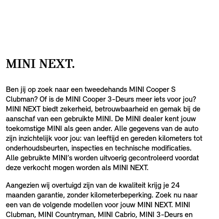
MINI NEXT.
Ben jij op zoek naar een tweedehands MINI Cooper S
Clubman? Of is de MINI Cooper 3-Deurs meer iets voor jou?
MINI NEXT biedt zekerheid, betrouwbaarheid en gemak bij de
aanschaf van een gebruikte MINI. De MINI dealer kent jouw
toekomstige MINI als geen ander. Alle gegevens van de auto
zijn inzichtelijk voor jou: van leeftijd en gereden kilometers tot
onderhoudsbeurten, inspecties en technische modificaties.
Alle gebruikte MINI’s worden uitvoerig gecontroleerd voordat
deze verkocht mogen worden als MINI NEXT.
Aangezien wij overtuigd zijn van de kwaliteit krijg je 24
maanden garantie, zonder kilometerbeperking. Zoek nu naar
een van de volgende modellen voor jouw MINI NEXT. MINI
Clubman, MINI Countryman, MINI Cabrio, MINI 3-Deurs en